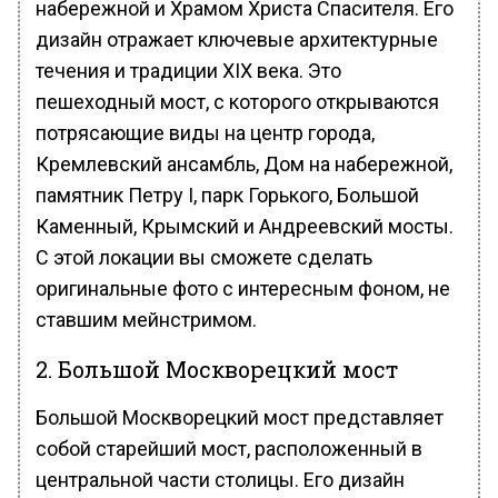
набережной и Храмом Христа Спасителя. Его
дизайн отражает ключевые архитектурные
течения и традиции XIX века. Это
пешеходный мост, с которого открываются
потрясающие виды на центр города,
Кремлевский ансамбль, Дом на набережной,
памятник Петру I, парк Горького, Большой
Каменный, Крымский и Андреевский мосты.
С этой локации вы сможете сделать
оригинальные фото с интересным фоном, не
ставшим мейнстримом.
2. Большой Москворецкий мост
Большой Москворецкий мост представляет
собой старейший мост, расположенный в
центральной части столицы. Его дизайн