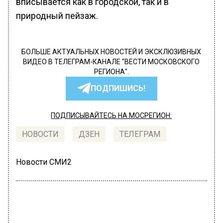
вписывается как в городской, так и в
природный пейзаж.
БОЛЬШЕ АКТУАЛЬНЫХ НОВОСТЕЙ И ЭКСКЛЮЗИВНЫХ
ВИДЕО В ТЕЛЕГРАМ-КАНАЛЕ "ВЕСТИ МОСКОВСКОГО
РЕГИОНА".
ПОДПИШИСЬ!
ПОДПИСЫВАЙТЕСЬ НА МОСРЕГИОН:
НОВОСТИ
ДЗЕН
ТЕЛЕГРАМ
Новости СМИ2
МОЙ РЕГИОН
Автор:
Екатерина Шахнина