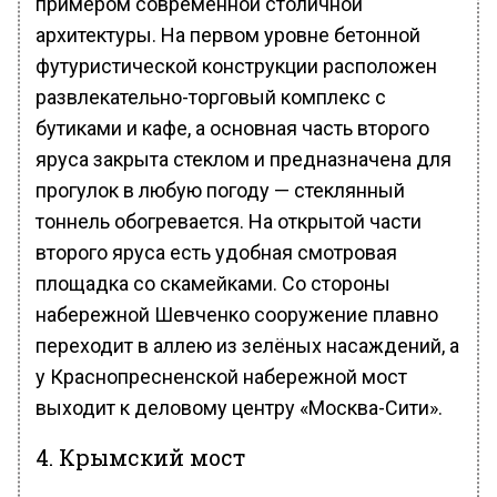
примером современной столичной
архитектуры. На первом уровне бетонной
футуристической конструкции расположен
развлекательно-торговый комплекс с
бутиками и кафе, а основная часть второго
яруса закрыта стеклом и предназначена для
прогулок в любую погоду — стеклянный
тоннель обогревается. На открытой части
второго яруса есть удобная смотровая
площадка со скамейками. Со стороны
набережной Шевченко сооружение плавно
переходит в аллею из зелёных насаждений, а
у Краснопресненской набережной мост
выходит к деловому центру «Москва-Сити».
4. Крымский мост