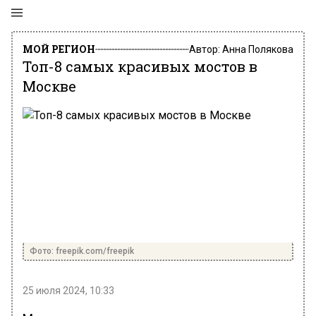
МОЙ РЕГИОН
Автор:
Анна Полякова
Топ-8 самых красивых мостов в
Москве
Фото: freepik.com/freepik
25 июля 2024, 10:33