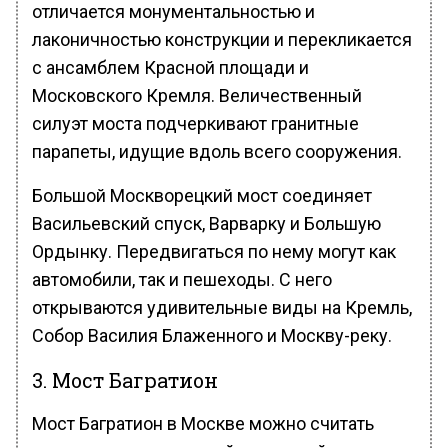
отличается монументальностью и
лаконичностью конструкции и перекликается
с ансамблем Красной площади и
Московского Кремля. Величественный
силуэт моста подчеркивают гранитные
парапеты, идущие вдоль всего сооружения.
Большой Москворецкий мост соединяет
Васильевский спуск, Варварку и Большую
Ордынку. Передвигаться по нему могут как
автомобили, так и пешеходы. С него
открываются удивительные виды на Кремль,
Собор Василия Блаженного и Москву-реку.
3. Мост Багратион
Мост Багратион в Москве можно считать