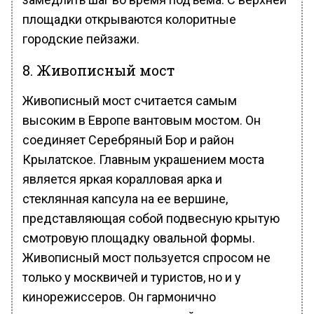
площадки открываются колоритные
городские пейзажи.
8. Живописный мост
Живописный мост считается самым
высоким в Европе вантовым мостом. Он
соединяет Серебряный Бор и район
Крылатское. Главным украшением моста
является яркая коралловая арка и
стеклянная капсула на ее вершине,
представляющая собой подвесную крытую
смотровую площадку овальной формы.
Живописный мост пользуется спросом не
только у москвичей и туристов, но и у
кинорежиссеров. Он гармонично