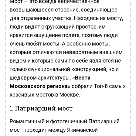
Мост — это всегда величественное
возвышающееся строение, соединяющее
два отдаленных участка. Находясь на мосту,
люди видят окружающий простор, им
нравится ощущение полета, поэтому люди
очень любят мосты. А особенно мосты,
которые отличаются невероятным внешним
видом и которые сами по себе являются не
только функциональной конструкцией, но и
шедевром архитектуры.
«Вести
Московского региона»
собрали Топ-8 самых
красивых мостов в Москве.
1. Патриарший мост
Романтичный и фотогеничный Патриарший
мост проходит между Якиманской