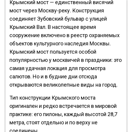
Крымский мост — единственный висячий
мост через Москву-реку. Конструкция
соединяет Зубовский бульвар с улицей
Крымский Вал. В настоящее время
сооружение включено в реестр охраняемых
объектов культурного наследия Москвы.
Крымский мост пользуется особой
популярностью у москвичей в праздники: это
самая удачная локация для просмотра
салютов. Но и в будние дни отсюда
открываются великолепные виды на город.
Тип конструкции Крымского моста
оригинален и редко встречается в мировой
практике: его пилоны, каждый высотой 28,7
метра, стоят отдельно и по верху не
соединены.