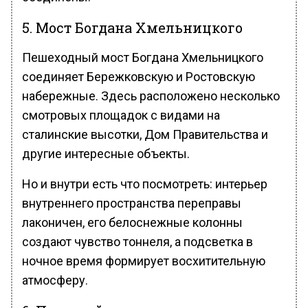
5. Мост Богдана Хмельницкого
Пешеходный мост Богдана Хмельницкого
соединяет Бережковскую и Ростовскую
набережные. Здесь расположено несколько
смотровых площадок с видами на
сталинские высотки, Дом Правительства и
другие интересные объекты.
Но и внутри есть что посмотреть: интерьер
внутреннего пространства переправы
лаконичен, его белоснежные колонны
создают чувство тоннеля, а подсветка в
ночное время формирует восхитительную
атмосферу.