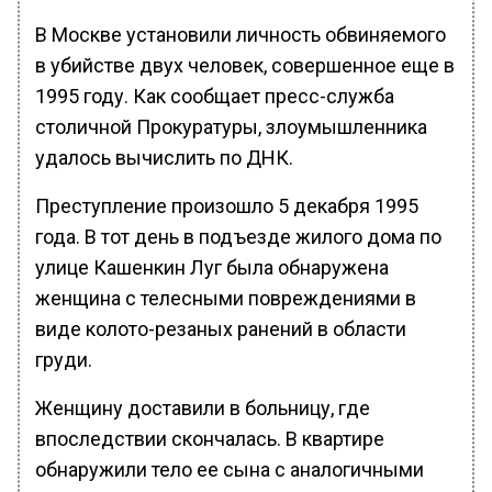
В Москве установили личность обвиняемого
в убийстве двух человек, совершенное еще в
1995 году. Как сообщает пресс-служба
столичной Прокуратуры, злоумышленника
удалось вычислить по ДНК.
Преступление произошло 5 декабря 1995
года. В тот день в подъезде жилого дома по
улице Кашенкин Луг была обнаружена
женщина с телесными повреждениями в
виде колото-резаных ранений в области
груди.
Женщину доставили в больницу, где
впоследствии скончалась. В квартире
обнаружили тело ее сына с аналогичными