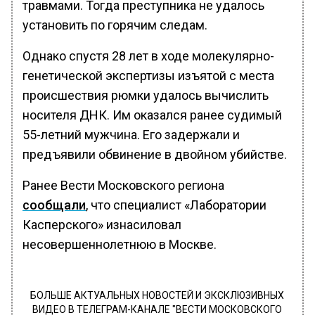
травмами. Тогда преступника не удалось
установить по горячим следам.
Однако спустя 28 лет в ходе молекулярно-
генетической экспертизы изъятой с места
происшествия рюмки удалось вычислить
носителя ДНК. Им оказался ранее судимый
55-летний мужчина. Его задержали и
предъявили обвинение в двойном убийстве.
Ранее Вести Московского региона
сообщали
, что специалист «Лаборатории
Касперского» изнасиловал
несовершеннолетнюю в Москве.
БОЛЬШЕ АКТУАЛЬНЫХ НОВОСТЕЙ И ЭКСКЛЮЗИВНЫХ
ВИДЕО В ТЕЛЕГРАМ-КАНАЛЕ "ВЕСТИ МОСКОВСКОГО