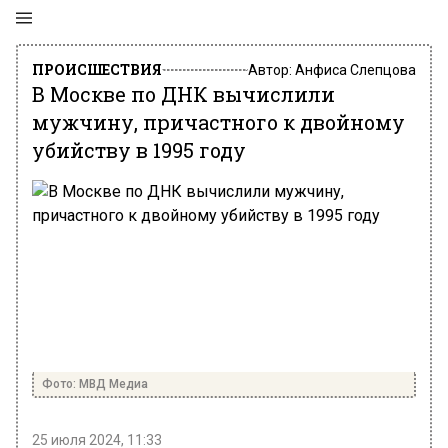
ПРОИСШЕСТВИЯ
Автор:
Анфиса Слепцова
В Москве по ДНК вычислили
мужчину, причастного к двойному
убийству в 1995 году
Фото: МВД Медиа
25 июля 2024, 11:33