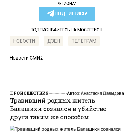
РЕГИОНА".
ПОДПИШИСЬ!
ПОДПИСЫВАЙТЕСЬ НА МОСРЕГИОН:
НОВОСТИ
ДЗЕН
ТЕЛЕГРАМ
Новости СМИ2
ПРОИСШЕСТВИЯ
Автор:
Анастасия Давыдова
Травивший родных житель
Балашихи сознался в убийстве
друга таким же способом