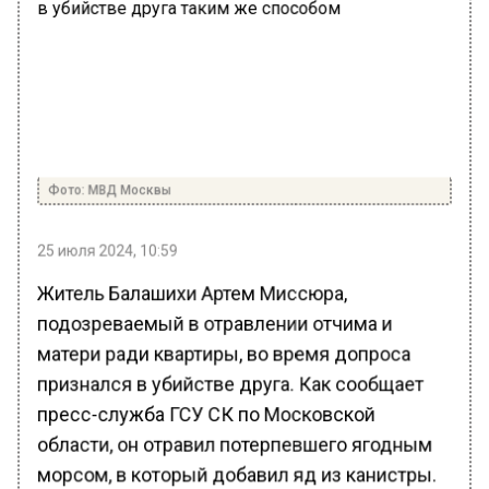
Фото: МВД Москвы
25 июля 2024, 10:59
Житель Балашихи Артем Миссюра,
подозреваемый в отравлении отчима и
матери ради квартиры, во время допроса
признался в убийстве друга. Как сообщает
пресс-служба ГСУ СК по Московской
области, он отравил потерпевшего ягодным
морсом, в который добавил яд из канистры.