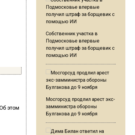
Собственник участка в
Подмосковье впервые
получил штраф за борщевик с
помощью ИИ
Мосгорсуд продлил арест экс-
замминистра обороны
 Об этом
Булгакова до 9 ноября