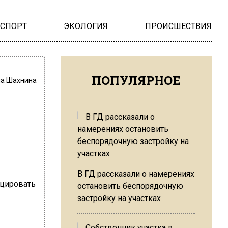
НСПОРТ
ЭКОЛОГИЯ
ПРОИСШЕСТВИЯ
ПОПУЛЯРНОЕ
на Шахнина
В ГД рассказали о намерениях
остановить беспорядочную
застройку на участках