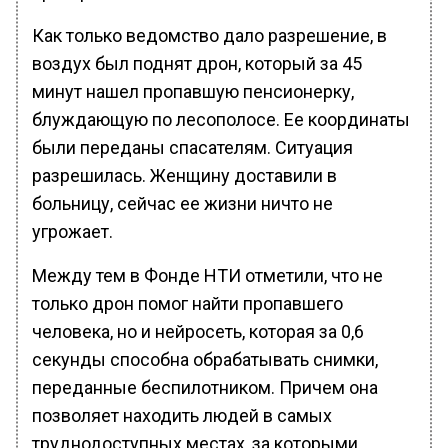
Как только ведомство дало разрешение, в
воздух был поднят дрон, который за 45
минут нашел пропавшую пенсионерку,
блуждающую по лесополосе. Ее координаты
были переданы спасателям. Ситуация
разрешилась. Женщину доставили в
больницу, сейчас ее жизни ничто не
угрожает.
Между тем в Фонде НТИ отметили, что не
только дрон помог найти пропавшего
человека, но и нейросеть, которая за 0,6
секунды способна обрабатывать снимки,
переданные беспилотником. Причем она
позволяет находить людей в самых
труднодоступных местах, за которыми