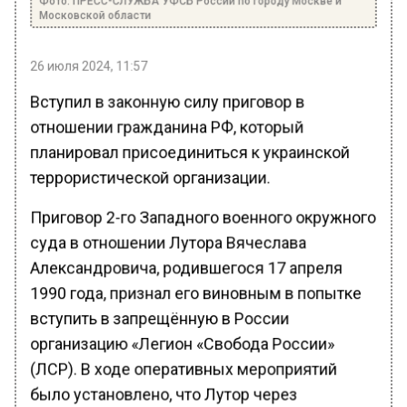
Московской области
26 июля 2024, 11:57
Вступил в законную силу приговор в
отношении гражданина РФ, который
планировал присоединиться к украинской
террористической организации.
Приговор 2-го Западного военного окружного
суда в отношении Лутора Вячеслава
Александровича, родившегося 17 апреля
1990 года, признал его виновным в попытке
вступить в запрещённую в России
организацию «Легион «Свобода России»
(ЛСР). В ходе оперативных мероприятий
было установлено, что Лутор через