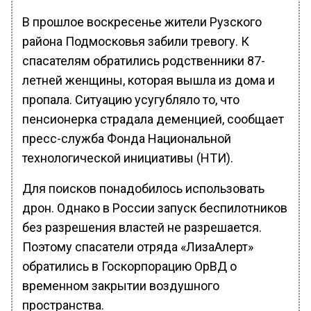
В прошлое воскресенье жители Рузского
района Подмосковья забили тревогу. К
спасателям обратились родственники 87-
летней женщины, которая вышла из дома и
пропала. Ситуацию усугубляло то, что
пенсионерка страдала деменцией, сообщает
пресс-служба Фонда Национальной
технологической инициативы (НТИ).
Для поисков понадобилось использовать
дрон. Однако в России запуск беспилотников
без разрешения властей не разрешается.
Поэтому спасатели отряда «ЛизаАлерт»
обратились в Госкорпорацию ОрВД о
временном закрытии воздушного
пространства.