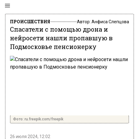
ПРОИСШЕСТВИЯ
Автор:
Анфиса Слепцова
Спасатели с помощью дрона и
нейросети нашли пропавшую в
Подмосковье пенсионерку
Фото: ru.freepik.com/freepik
26 июля 2024, 12:02