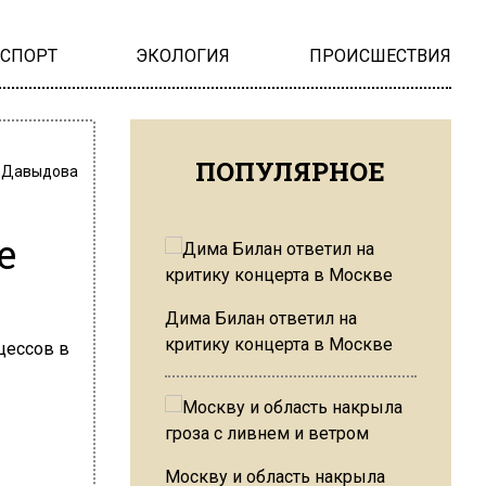
НСПОРТ
ЭКОЛОГИЯ
ПРОИСШЕСТВИЯ
ПОПУЛЯРНОЕ
 Давыдова
е
Дима Билан ответил на
критику концерта в Москве
Москву и область накрыла