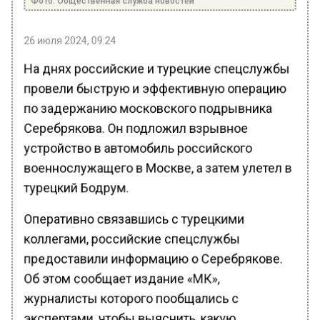
26 июля 2024, 09:24
На днях российские и турецкие спецслужбы
провели быструю и эффективную операцию
по задержанию московского подрывника
Серебрякова. Он подложил взрывное
устройство в автомобиль российского
военнослужащего в Москве, а затем улетел в
турецкий Бодрум.
Оперативно связавшись с турецкими
коллегами, российские спецслужбы
предоставили информацию о Серебрякове.
Об этом сообщает издание «МК»,
журналисты которого пообщались с
экспертами, чтобы выяснить, какую