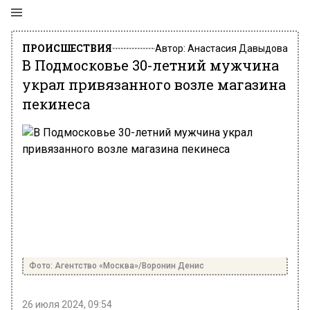
ПРОИСШЕСТВИЯ
Автор:
Анастасия Давыдова
В Подмосковье 30-летний мужчина
украл привязанного возле магазина
пекинеса
Фото: Агентство «Москва»/Воронин Денис
26 июля 2024, 09:54