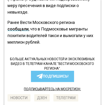
меру пресечения в виде подписки о
невыезде.
Ранее Вести Московского региона
сообщали
, что в Подмосковье мигранты
похитили водителей такси и вымогали у них
миллион рублей.
БОЛЬШЕ АКТУАЛЬНЫХ НОВОСТЕЙ И ЭКСКЛЮЗИВНЫХ
ВИДЕО В ТЕЛЕГРАМ-КАНАЛЕ "ВЕСТИ МОСКОВСКОГО
РЕГИОНА".
ПОДПИШИСЬ!
ПОДПИСЫВАЙТЕСЬ НА МОСРЕГИОН:
НОВОСТИ
ДЗЕН
ТЕЛЕГРАМ