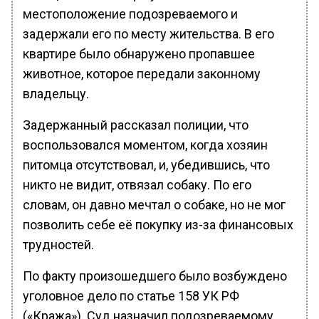
местоположение подозреваемого и
задержали его по месту жительства. В его
квартире было обнаружено пропавшее
животное, которое передали законному
владельцу.
Задержанный рассказал полиции, что
воспользовался моментом, когда хозяин
питомца отсутствовал, и, убедившись, что
никто не видит, отвязал собаку. По его
словам, он давно мечтал о собаке, но не мог
позволить себе её покупку из-за финансовых
трудностей.
По факту произошедшего было возбуждено
уголовное дело по статье 158 УК РФ
(«Кража»). Суд назначил подозреваемому