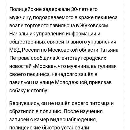
Полицейские задержали 30-летнего
мужчину, подозреваемого в краже пекинеса
возле торгового павильона в Жуковском.
Начальник управления информации и
общественных связей Главного управления
МВД России по Московской области Татьяна
Петрова сообщила Агентству городских
новостей «Москва», что мужчина, выгуливая
своего пекинеса, ненадолго зашёл в
павильон на улице Молодежной, привязав
собаку к столбу.
Вернувшись, он не нашёл своего питомца и
обратился в полицию. После изучения
записей с камер видеонаблюдения,
полицейские быстро установили