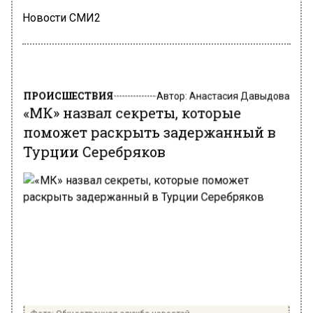
Новости СМИ2
ПРОИСШЕСТВИЯ
Автор:
Анастасия Давыдова
«МК» назвал секреты, которые
поможет раскрыть задержанный в
Турции Серебряков
Фото: Общественная служба новостей