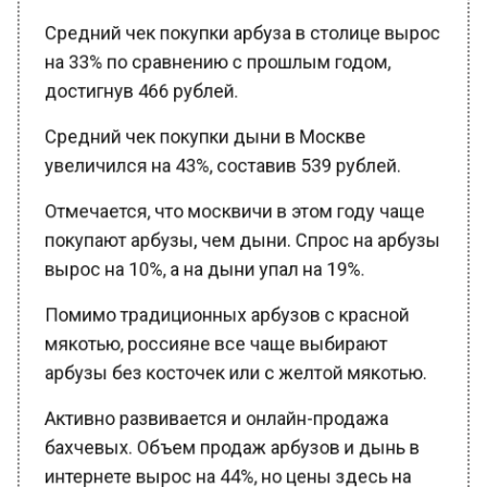
Средний чек покупки арбуза в столице вырос
на 33% по сравнению с прошлым годом,
достигнув 466 рублей.
Средний чек покупки дыни в Москве
увеличился на 43%, составив 539 рублей.
Отмечается, что москвичи в этом году чаще
покупают арбузы, чем дыни. Спрос на арбузы
вырос на 10%, а на дыни упал на 19%.
Помимо традиционных арбузов с красной
мякотью, россияне все чаще выбирают
арбузы без косточек или с желтой мякотью.
Активно развивается и онлайн-продажа
бахчевых. Объем продаж арбузов и дынь в
интернете вырос на 44%, но цены здесь на