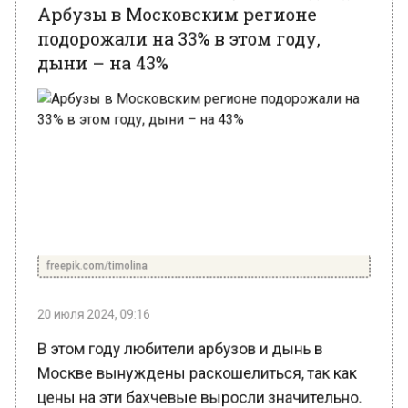
подорожали на 33% в этом году,
дыни – на 43%
freepik.com/timolina
20 июля 2024, 09:16
В этом году любители арбузов и дынь в
Москве вынуждены раскошелиться, так как
цены на эти бахчевые выросли значительно.