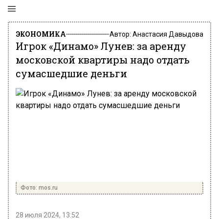
ЭКОНОМИКА
Автор:
Анастасия Давыдова
Игрок «Динамо» Лунев: за аренду
московской квартиры надо отдать
сумасшедшие деньги
Фото: mos.ru
28 июля 2024, 13:52