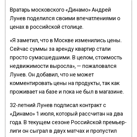
Вратарь московского «Динамо» Андрей
Лунев поделился своими впечатлениями о
ценах в российской столице.
«Я заметил, что в Москве изменились цены.
Сейчас суммы за аренду квартир стали
просто сумасшедшими. В целом, стоимость
недвижимости выросла», — пожаловался
Лунев. Он добавил, что не может
комментировать цены на продукты, так как
проживает на базе и пока не был в магазине.
32-летний Лунев подписал контракт с
«Динамо» 1 июля, который рассчитан на два
года. В текущем сезоне Российской премьер-
лиги он сыграл в двух матчах и пропустил