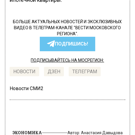
БОЛЬШЕ АКТУАЛЬНЫХ НОВОСТЕЙ И ЭКСКЛЮЗИВНЫХ
ВИДЕО В ТЕЛЕГРАМ-КАНАЛЕ "ВЕСТИ МОСКОВСКОГО
РЕГИОНА".
ПОДПИШИСЬ!
ПОДПИСЫВАЙТЕСЬ НА МОСРЕГИОН:
НОВОСТИ
ДЗЕН
ТЕЛЕГРАМ
Новости СМИ2
ЭКОНОМИКА
Автор:
Анастасия Давыдова
Арбузы в Московским регионе