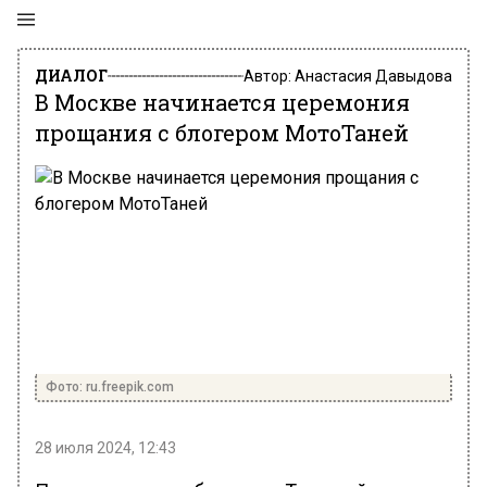
ДИАЛОГ
Автор:
Анастасия Давыдова
В Москве начинается церемония
прощания с блогером МотоТаней
Фото: ru.freepik.com
28 июля 2024, 12:43