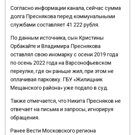
Согласно информации канала, сейчас сумма
долга Преснякова перед коммунальными
службами составляет 41 222 рубля.
По данным источника, сын Кристины
Орбакайте и Владимира Преснякова
оставлял свою иномарку с осени 2019 года
по осень 2022 года на Варсонофьевском
переулке, где он раньше жил, при этом не
оплачивая парковку. ГБУ «Жилищник
Мещанского района» уже подало в суд.
Также отмечается, что Никита Пресняков не
отвечает на письма и запросы, игнорируя
обращения.
Ранее Вести Московского региона