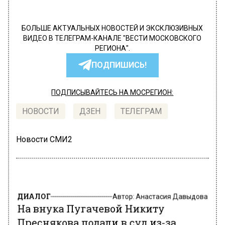
БОЛЬШЕ АКТУАЛЬНЫХ НОВОСТЕЙ И ЭКСКЛЮЗИВНЫХ
ВИДЕО В ТЕЛЕГРАМ-КАНАЛЕ "ВЕСТИ МОСКОВСКОГО
РЕГИОНА".
ПОДПИШИСЬ!
ПОДПИСЫВАЙТЕСЬ НА МОСРЕГИОН:
НОВОСТИ
ДЗЕН
ТЕЛЕГРАМ
Новости СМИ2
ДИАЛОГ
Автор:
Анастасия Давыдова
На внука Пугачевой Никиту
Преснякова подали в суд из-за