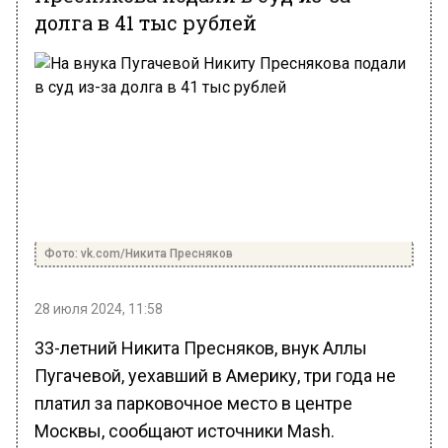
долга в 41 тыс рублей
Фото: vk.com/Никита Пресняков
28 июля 2024, 11:58
33-летний Никита Пресняков, внук Аллы
Пугачевой, уехавший в Америку, три года не
платил за парковочное место в центре
Москвы, сообщают источники Mash.