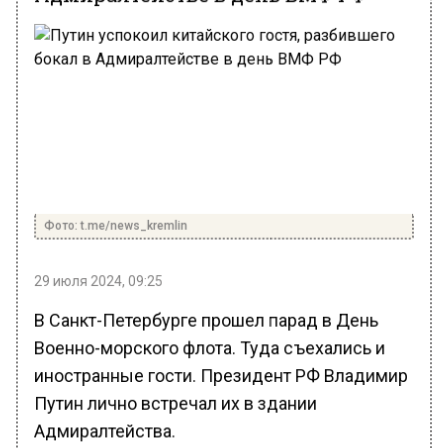
Фото: t.me/news_kremlin
29 июля 2024, 09:25
В Санкт-Петербурге прошел парад в День
Военно-морского флота. Туда съехались и
иностранные гости. Президент РФ Владимир
Путин лично встречал их в здании
Адмиралтейства.