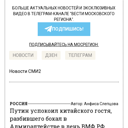
БОЛЬШЕ АКТУАЛЬНЫХ НОВОСТЕЙ И ЭКСКЛЮЗИВНЫХ
ВИДЕО В ТЕЛЕГРАМ-КАНАЛЕ "ВЕСТИ МОСКОВСКОГО
РЕГИОНА".
ПОДПИШИСЬ!
ПОДПИСЫВАЙТЕСЬ НА МОСРЕГИОН:
НОВОСТИ
ДЗЕН
ТЕЛЕГРАМ
Новости СМИ2
РОССИЯ
Автор:
Анфиса Слепцова
Путин успокоил китайского гостя,
разбившего бокал в
Адмиралтействе в день ВМФ РФ