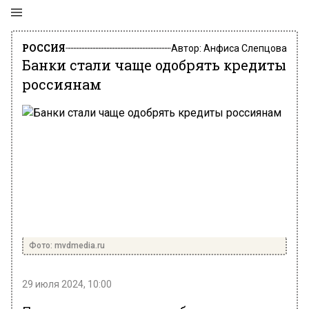
РОССИЯ
Автор:
Анфиса Слепцова
Банки стали чаще одобрять кредиты
россиянам
Фото: mvdmedia.ru
29 июля 2024, 10:00