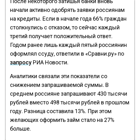
После некоторого затишья банки вновь
начали активно одобрять заявки россиянам
на кредиты. Если в начале года 66% граждан
столкнулись с отказом, то сейчас каждый
третий получает положительный ответ.
Годом ранее лишь каждый пятый россиянин
оформлял ссуду, ответили в «Сравни.ру» по
запросу
РИА Новости.
Аналитики связали эти показатели со
снижением запрашиваемой суммы. В
среднем россияне запрашивают 430 тысячи
рублей вместо 498 тысячи рублей в прошлом
году. Разница составила 13%. При этом
желающих оформить займ стало на 27%
больше.