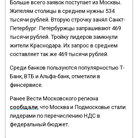
Больше всего заявок поступает из Москвы.
Жителям столицы в среднем нужны 534
тысячи рублей. Вторую строчку занял Санкт-
Петербург. Петербуржцы запрашивают 469
тысячи рублей. Тройку лидеров замкнули
жители Краснодара. Их запрос в среднем
составляет так же 469 тысячи рублей.
Среди банков пользуются популярностью Т-
Банк, ВТБ и Альфа-банк, отметили в
финсервисе.
Ранее Вести Московского региона
сообщали
, что Москва и Подмосковье стали
лидерами по перечислению НДС в
федеральный бюджет.