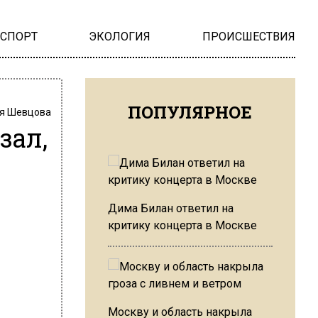
НСПОРТ
ЭКОЛОГИЯ
ПРОИСШЕСТВИЯ
ПОПУЛЯРНОЕ
я Шевцова
зал,
Дима Билан ответил на
критику концерта в Москве
Москву и область накрыла