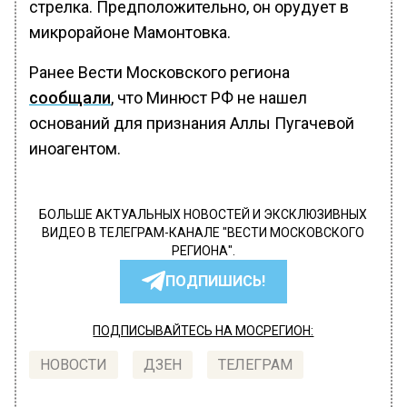
стрелка. Предположительно, он орудует в
микрорайоне Мамонтовка.
Ранее Вести Московского региона
сообщали
, что Минюст РФ не нашел
оснований для признания Аллы Пугачевой
иноагентом.
БОЛЬШЕ АКТУАЛЬНЫХ НОВОСТЕЙ И ЭКСКЛЮЗИВНЫХ
ВИДЕО В ТЕЛЕГРАМ-КАНАЛЕ "ВЕСТИ МОСКОВСКОГО
РЕГИОНА".
ПОДПИШИСЬ!
ПОДПИСЫВАЙТЕСЬ НА МОСРЕГИОН:
НОВОСТИ
ДЗЕН
ТЕЛЕГРАМ