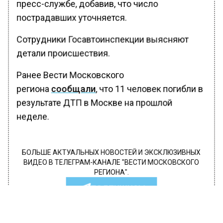
пресс-службе, добавив, что число
пострадавших уточняется.
Сотрудники Госавтоинспекции выясняют
детали происшествия.
Ранее Вести Московского
региона
сообщали
, что 11 человек погибли в
результате ДТП в Москве на прошлой
неделе.
БОЛЬШЕ АКТУАЛЬНЫХ НОВОСТЕЙ И ЭКСКЛЮЗИВНЫХ
ВИДЕО В ТЕЛЕГРАМ-КАНАЛЕ "ВЕСТИ МОСКОВСКОГО
РЕГИОНА".
ПОДПИШИСЬ!
ПОДПИСЫВАЙТЕСЬ НА МОСРЕГИОН: