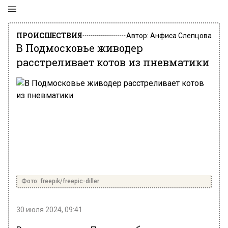
ПРОИСШЕСТВИЯ
Автор:
Анфиса Слепцова
В Подмосковье живодер
расстреливает котов из пневматики
Фото: freepik/freepic-diller
30 июля 2024, 09:41