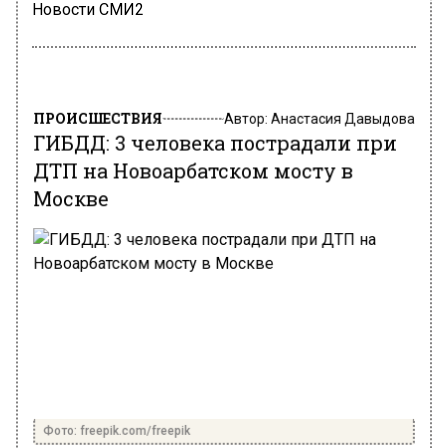
Новости СМИ2
ПРОИСШЕСТВИЯ
Автор:
Анастасия Давыдова
ГИБДД: 3 человека пострадали при
ДТП на Новоарбатском мосту в
Москве
Фото: freepik.com/freepik