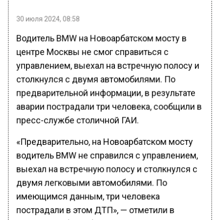
30 июля 2024, 08:58
Водитель BMW на Новоарбатском мосту в
центре Москвы не смог справиться с
управлением, выехал на встречную полосу и
столкнулся с двумя автомобилями. По
предварительной информации, в результате
аварии пострадали три человека, сообщили в
пресс-службе столичной ГАИ.
«Предварительно, на Новоарбатском мосту
водитель BMW не справился с управлением,
выехал на встречную полосу и столкнулся с
двумя легковыми автомобилями. По
имеющимся данным, три человека
пострадали в этом ДТП», — отметили в