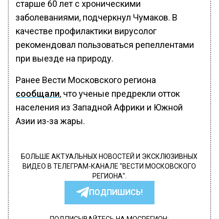
старше 60 лет с хроническими
заболеваниями, подчеркнул Чумаков. В
качестве профилактики вирусолог
рекомендовал пользоваться репеллентами
при выезде на природу.
Ранее Вести Московского региона
сообщали
, что ученые предрекли отток
населения из Западной Африки и Южной
Азии из-за жары.
БОЛЬШЕ АКТУАЛЬНЫХ НОВОСТЕЙ И ЭКСКЛЮЗИВНЫХ
ВИДЕО В ТЕЛЕГРАМ-КАНАЛЕ "ВЕСТИ МОСКОВСКОГО
РЕГИОНА".
ПОДПИШИСЬ!