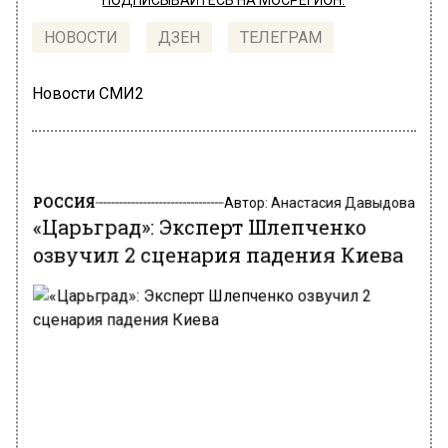
ПОДПИСЫВАЙТЕСЬ НА МОСРЕГИОН:
НОВОСТИ
ДЗЕН
ТЕЛЕГРАМ
Новости СМИ2
РОССИЯ
Автор:
Анастасия Давыдова
«Царьград»: Эксперт Шлепченко
озвучил 2 сценария падения Киева