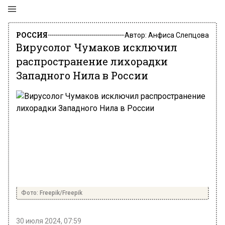
РОССИЯ
Автор:
Анфиса Слепцова
Вирусолог Чумаков исключил
распространение лихорадки
Западного Нила в России
Фото: Freepik/Freepik
30 июля 2024, 07:59