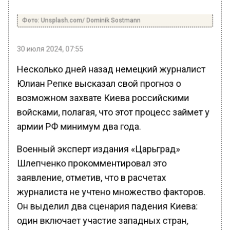
Фото: Unsplash.com/ Dominik Sostmann
30 июля 2024, 07:55
Несколько дней назад немецкий журналист
Юлиан Репке высказал свой прогноз о
возможном захвате Киева российскими
войсками, полагая, что этот процесс займет у
армии РФ минимум два года.
Военный эксперт издания «Царьград»
Шлепченко прокомментировал это
заявление, отметив, что в расчетах
журналиста не учтено множество факторов.
Он выделил два сценария падения Киева:
один включает участие западных стран,