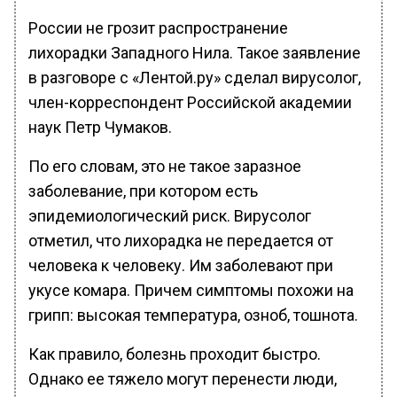
России не грозит распространение
лихорадки Западного Нила. Такое заявление
в разговоре с «Лентой.ру» сделал вирусолог,
член-корреспондент Российской академии
наук Петр Чумаков.
По его словам, это не такое заразное
заболевание, при котором есть
эпидемиологический риск. Вирусолог
отметил, что лихорадка не передается от
человека к человеку. Им заболевают при
укусе комара. Причем симптомы похожи на
грипп: высокая температура, озноб, тошнота.
Как правило, болезнь проходит быстро.
Однако ее тяжело могут перенести люди,