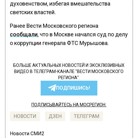
духовенством, избегая вмешательства
светских властей.
Ранее Вести Московского региона
сообщали
, что в Москве начался суд по делу
о коррупции генерала ФТС Мурышова.
БОЛЬШЕ АКТУАЛЬНЫХ НОВОСТЕЙ И ЭКСКЛЮЗИВНЫХ
ВИДЕО В ТЕЛЕГРАМ-КАНАЛЕ "ВЕСТИ МОСКОВСКОГО
РЕГИОНА".
ПОДПИШИСЬ!
ПОДПИСЫВАЙТЕСЬ НА МОСРЕГИОН:
НОВОСТИ
ДЗЕН
ТЕЛЕГРАМ
Новости СМИ2