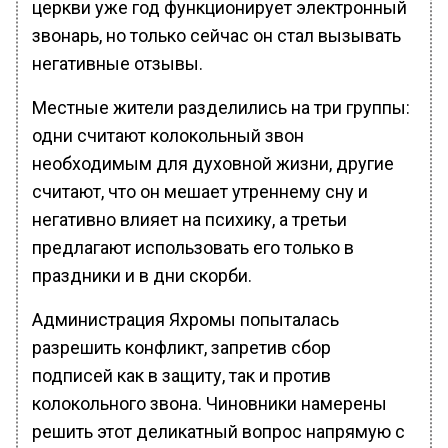
церкви уже год функционирует электронный
звонарь, но только сейчас он стал вызывать
негативные отзывы.
Местные жители разделились на три группы:
одни считают колокольный звон
необходимым для духовной жизни, другие
считают, что он мешает утреннему сну и
негативно влияет на психику, а третьи
предлагают использовать его только в
праздники и в дни скорби.
Администрация Яхромы попыталась
разрешить конфликт, запретив сбор
подписей как в защиту, так и против
колокольного звона. Чиновники намерены
решить этот деликатный вопрос напрямую с