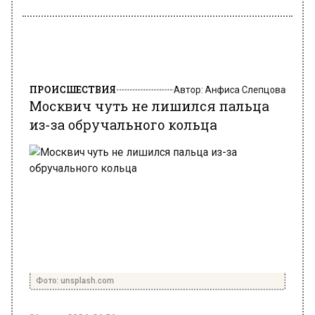
ПРОИСШЕСТВИЯ
Автор:
Анфиса Слепцова
Москвич чуть не лишился пальца
из-за обручального кольца
Фото: unsplash.com
31 июля 2024, 06:56