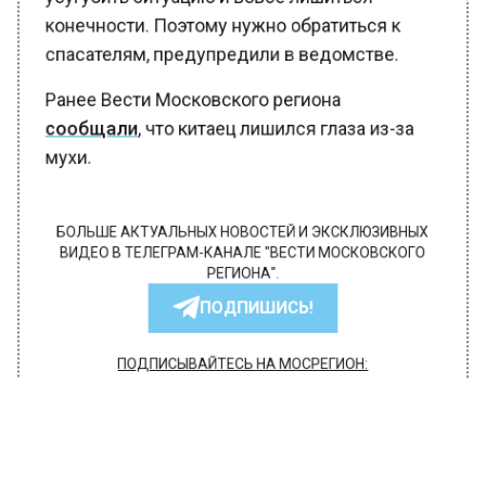
конечности. Поэтому нужно обратиться к
спасателям, предупредили в ведомстве.
Ранее Вести Московского региона
сообщали
, что китаец лишился глаза из-за
мухи.
БОЛЬШЕ АКТУАЛЬНЫХ НОВОСТЕЙ И ЭКСКЛЮЗИВНЫХ
ВИДЕО В ТЕЛЕГРАМ-КАНАЛЕ "ВЕСТИ МОСКОВСКОГО
РЕГИОНА".
ПОДПИШИСЬ!
ПОДПИСЫВАЙТЕСЬ НА МОСРЕГИОН:
НОВОСТИ
ДЗЕН
ТЕЛЕГРАМ