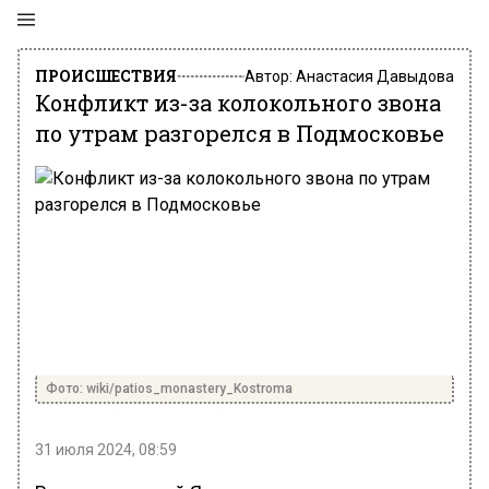
ПРОИСШЕСТВИЯ
Автор:
Анастасия Давыдова
Конфликт из-за колокольного звона
по утрам разгорелся в Подмосковье
Фото: wiki/patios_monastery_Kostroma
31 июля 2024, 08:59