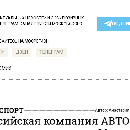
КТУАЛЬНЫХ НОВОСТЕЙ И ЭКСКЛЮЗИВНЫХ
ПОДПИ
ТЕЛЕГРАМ-КАНАЛЕ "ВЕСТИ МОСКОВСКОГО
АЙТЕСЬ НА МОСРЕГИОН:
ТИ
ДЗЕН
ТЕЛЕГРАМ
 СМИ2
СПОРТ
Автор:
Анастасия
сийская компания АВТ