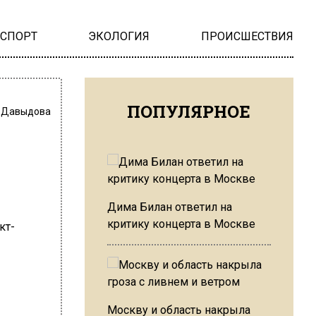
НСПОРТ
ЭКОЛОГИЯ
ПРОИСШЕСТВИЯ
ПОПУЛЯРНОЕ
 Давыдова
Дима Билан ответил на
критику концерта в Москве
Москву и область накрыла