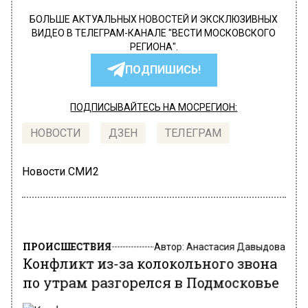
БОЛЬШЕ АКТУАЛЬНЫХ НОВОСТЕЙ И ЭКСКЛЮЗИВНЫХ
ВИДЕО В ТЕЛЕГРАМ-КАНАЛЕ "ВЕСТИ МОСКОВСКОГО
РЕГИОНА".
ПОДПИШИСЬ!
ПОДПИСЫВАЙТЕСЬ НА МОСРЕГИОН:
НОВОСТИ
ДЗЕН
ТЕЛЕГРАМ
Новости СМИ2
ПРОИСШЕСТВИЯ
Автор:
Анастасия Давыдова
Конфликт из-за колокольного звона
по утрам разгорелся в Подмосковье