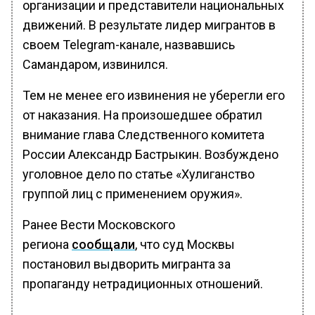
организации и представители национальных
движений. В результате лидер мигрантов в
своем Telegram-канале, назвавшись
Самандаром, извинился.
Тем не менее его извинения не уберегли его
от наказания. На произошедшее обратил
внимание глава Следственного комитета
России Александр Бастрыкин. Возбуждено
уголовное дело по статье «Хулиганство
группой лиц с применением оружия».
Ранее Вести Московского
региона
сообщали
, что суд Москвы
постановил выдворить мигранта за
пропаганду нетрадиционных отношений.