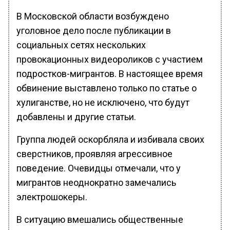
В Московской области возбуждено
уголовное дело после публикации в
социальных сетях нескольких
провокационных видеороликов с участием
подростков-мигрантов. В настоящее время
обвинение выставлено только по статье о
хулиганстве, но не исключено, что будут
добавлены и другие статьи.
Группа людей оскорбляла и избивала своих
сверстников, проявляя агрессивное
поведение. Очевидцы отмечали, что у
мигрантов неоднократно замечались
электрошокеры.
В ситуацию вмешались общественные