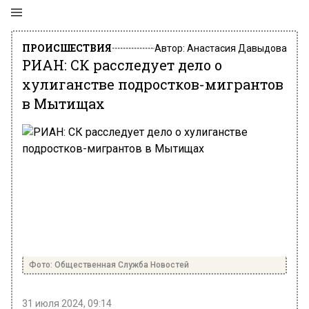
ПРОИСШЕСТВИЯ
Автор:
Анастасия Давыдова
РИАН: СК расследует дело о
хулиганстве подростков-мигрантов
в Мытищах
Фото: Общественная Служба Новостей
31 июля 2024, 09:14