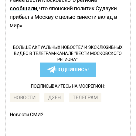
сообщали
, что японский политик Судзуки
прибыл в Москву с целью «внести вклад в
мир».
БОЛЬШЕ АКТУАЛЬНЫХ НОВОСТЕЙ И ЭКСКЛЮЗИВНЫХ
ВИДЕО В ТЕЛЕГРАМ-КАНАЛЕ "ВЕСТИ МОСКОВСКОГО
РЕГИОНА".
ПОДПИШИСЬ!
ПОДПИСЫВАЙТЕСЬ НА МОСРЕГИОН:
НОВОСТИ
ДЗЕН
ТЕЛЕГРАМ
Новости СМИ2