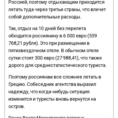
Россией, поэтому отдыхающим приходится
летать туда через третьи страны, что влечет
собой дополнительные расходы.
Так, отдых на 10 дней без перелета
обходится россиянину в 6 000 евро (559
768,21 рубля). Это при размещении в
пятизвездочном отеле. В обычном отеле
сутки стоят 300 евро (27 988,41), что также
дорого для среднестатистического туриста.
Поэтому россиянам все сложнее летать в
Грецию. Собеседник агентства выразил
надежду, что когда-нибудь ситуация
изменится и туристы вновь вернутся на
остров.
Ранее Вести Московского региона