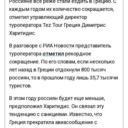
Россияне все реже стали ездить в Грецию. С
каждым годом их количество сокращается,
отметил управляющий директор
туроператора Tez Tour Греция Димитрис
Харитидис.
В разговоре с РИА Новости представитель
туроператора
отметил
рекордное
сокращение. По его словам, если несколько
лет назад в Греции отдохнули 800 тысяч
россиян, то в прошлом году лишь 35,7 тысячи
туристов.
В этом году россиян будет еще меньше,
предположил Харитидис. Он связал эту
тенденцию с санкциями. Известно, что
Греция прекратила авиасообщение с