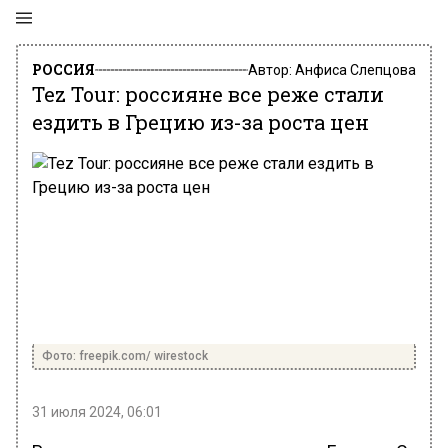
РОССИЯ
Автор:
Анфиса Слепцова
Tez Tour: россияне все реже стали
ездить в Грецию из-за роста цен
Фото: freepik.com/ wirestock
31 июля 2024, 06:01