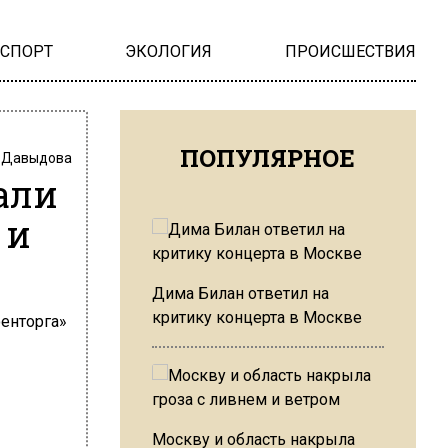
НСПОРТ
ЭКОЛОГИЯ
ПРОИСШЕСТВИЯ
ПОПУЛЯРНОЕ
 Давыдова
али
 и
Дима Билан ответил на
критику концерта в Москве
Москву и область накрыла