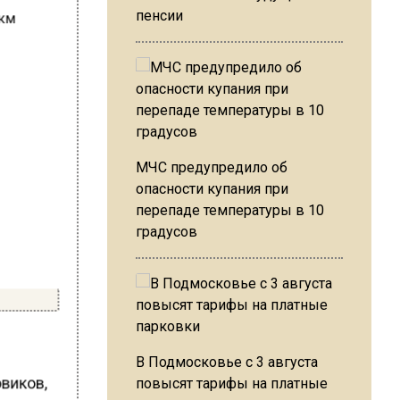
пенсии
МЧС предупредило об
опасности купания при
перепаде температуры в 10
градусов
В Подмосковье с 3 августа
овиков,
повысят тарифы на платные