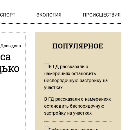
НСПОРТ
ЭКОЛОГИЯ
ПРОИСШЕСТВИЯ
ПОПУЛЯРНОЕ
 Давыдова
са
дько
В ГД рассказали о намерениях
остановить беспорядочную
застройку на участках