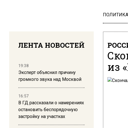
ПОЛИТИК
ЛЕНТА НОВОСТЕЙ
РОСС
Ско
из 
19:38
Эксперт объяснил причину
громкого звука над Москвой
16:57
В ГД рассказали о намерениях
остановить беспорядочную
застройку на участках