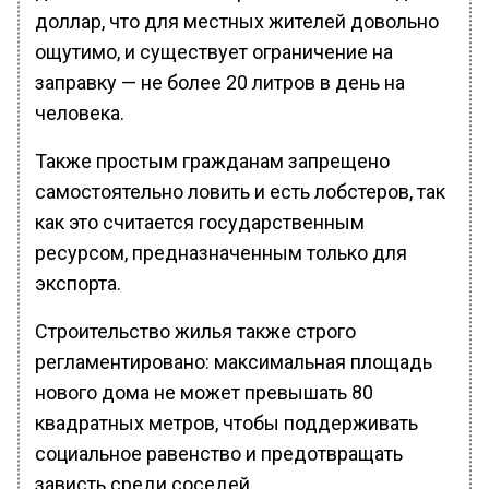
доллар, что для местных жителей довольно
ощутимо, и существует ограничение на
заправку — не более 20 литров в день на
человека.
Также простым гражданам запрещено
самостоятельно ловить и есть лобстеров, так
как это считается государственным
ресурсом, предназначенным только для
экспорта.
Строительство жилья также строго
регламентировано: максимальная площадь
нового дома не может превышать 80
квадратных метров, чтобы поддерживать
социальное равенство и предотвращать
зависть среди соседей.