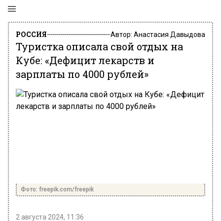
РОССИЯ
Автор:
Анастасия Давыдова
Туристка описала свой отдых на
Кубе: «Дефицит лекарств и
зарплаты по 4000 рублей»
Фото: freepik.com/freepik
2 августа 2024, 11:36