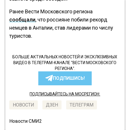
Ранее Вести Московского региона
сообщали
, что россияне побили рекорд
немцев в Анталии, став лидерами по числу
туристов.
БОЛЬШЕ АКТУАЛЬНЫХ НОВОСТЕЙ И ЭКСКЛЮЗИВНЫХ
ВИДЕО В ТЕЛЕГРАМ-КАНАЛЕ "ВЕСТИ МОСКОВСКОГО
РЕГИОНА".
ПОДПИШИСЬ!
ПОДПИСЫВАЙТЕСЬ НА МОСРЕГИОН:
НОВОСТИ
ДЗЕН
ТЕЛЕГРАМ
Новости СМИ2