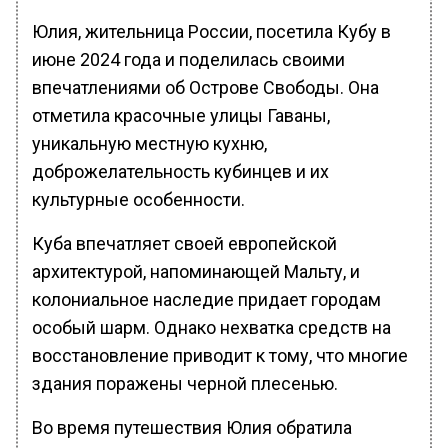
Юлия, жительница России, посетила Кубу в
июне 2024 года и поделилась своими
впечатлениями об Острове Свободы. Она
отметила красочные улицы Гаваны,
уникальную местную кухню,
доброжелательность кубинцев и их
культурные особенности.
Куба впечатляет своей европейской
архитектурой, напоминающей Мальту, и
колониальное наследие придает городам
особый шарм. Однако нехватка средств на
восстановление приводит к тому, что многие
здания поражены черной плесенью.
Во время путешествия Юлия обратила