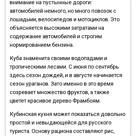
внимание на пустынные дороги:
автомобилей немного, но много повозок с
лошадьми, велосипедов и мотоциклов. Это
объясняется высокими затратами на
содержание автомобилей и строгим
нормированием бензина.
Куба знаменита своими водопадами и
тропическими лесами. С июня по сентябрь
здесь сезон дождей, и в августе начинается
сезон ураганов. Зато именно в это время
созревает множество фруктов, а также
цветет красивое дерево Фрамбоям.
Кубинская кухня может показаться довольно
простой и невыдающейся для русского
туриста. Основу рациона составляют рис,