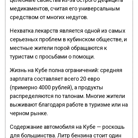
медикаментов, считая его универсальным
средством от многих недугов.
Нехватка лекарств является одной из самых
серьезных проблем в кубинском обществе, и
местные жители порой обращаются к
туристам с просьбами о помощи.
Жизнь на Кубе полна ограничений: средняя
зарплата составляет всего 20 евро
(примерно 4000 рублей), а продукты
распределяются по талонам. Многие жители
выживают благодаря работе в туризме или на
черном рынке.
Содержание автомобиля на Кубе — роскошь
для большинства. Литр бензина стоит один