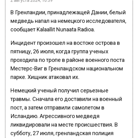
В Гренландии, принадлежащей Дании, белый
медведь напал на немецкого исследователя,
сообщает Kalaallit Nunaata Radioa.
Инцидент произошел на востоке острова в
пятницу, 26 июля, когда группа ученых
проходила по тропе в районе военного поста
Местерс-Виг в Гренландском национальном
парке. Хищник атаковал их.
Немецкий ученый получил серьезные
травмы. Сначала его доставили на военный
пост, а затем отправили самолетом в
Исландию. Агрессивного медведя
ликвидировали на месте происшествия. В
субботу, 27 июля, гренландская полиция