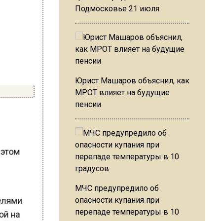
Подмосковье 21 июля
Юрист Машаров объяснил, как
МРОТ влияет на будущие
пенсии
 этом
МЧС предупредило об
елями
опасности купания при
перепаде температуры в 10
ой на