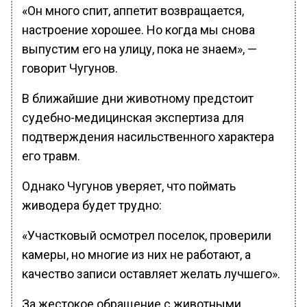
«Он много спит, аппетит возвращается,
настроение хорошее. Но когда мы снова
выпустим его на улицу, пока не знаем», —
говорит Чугунов.
В ближайшие дни животному предстоит
судебно-медицинская экспертиза для
подтверждения насильственного характера
его травм.
Однако Чугунов уверяет, что поймать
живодера будет трудно:
«Участковый осмотрел поселок, проверили
камеры, но многие из них не работают, а
качество записи оставляет желать лучшего».
За жестокое обращение с животными