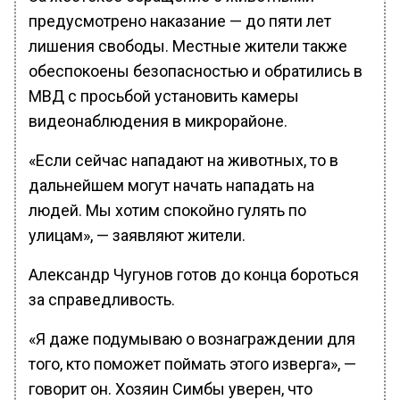
предусмотрено наказание — до пяти лет
лишения свободы. Местные жители также
обеспокоены безопасностью и обратились в
МВД с просьбой установить камеры
видеонаблюдения в микрорайоне.
«Если сейчас нападают на животных, то в
дальнейшем могут начать нападать на
людей. Мы хотим спокойно гулять по
улицам», — заявляют жители.
Александр Чугунов готов до конца бороться
за справедливость.
«Я даже подумываю о вознаграждении для
того, кто поможет поймать этого изверга», —
говорит он. Хозяин Симбы уверен, что