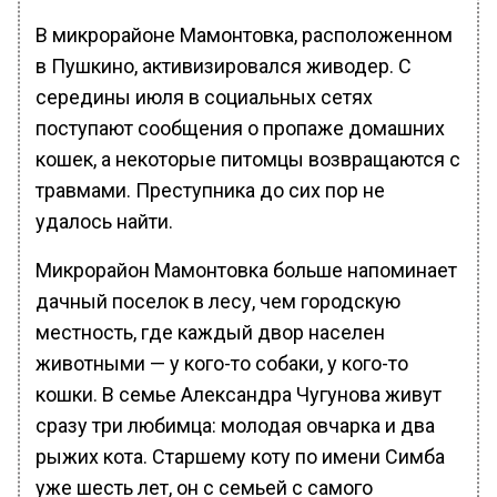
В микрорайоне Мамонтовка, расположенном
в Пушкино, активизировался живодер. С
середины июля в социальных сетях
поступают сообщения о пропаже домашних
кошек, а некоторые питомцы возвращаются с
травмами. Преступника до сих пор не
удалось найти.
Микрорайон Мамонтовка больше напоминает
дачный поселок в лесу, чем городскую
местность, где каждый двор населен
животными — у кого-то собаки, у кого-то
кошки. В семье Александра Чугунова живут
сразу три любимца: молодая овчарка и два
рыжих кота. Старшему коту по имени Симба
уже шесть лет, он с семьей с самого