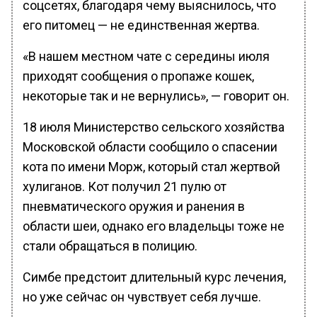
соцсетях, благодаря чему выяснилось, что
его питомец — не единственная жертва.
«В нашем местном чате с середины июля
приходят сообщения о пропаже кошек,
некоторые так и не вернулись», — говорит он.
18 июля Министерство сельского хозяйства
Московской области сообщило о спасении
кота по имени Морж, который стал жертвой
хулиганов. Кот получил 21 пулю от
пневматического оружия и ранения в
области шеи, однако его владельцы тоже не
стали обращаться в полицию.
Симбе предстоит длительный курс лечения,
но уже сейчас он чувствует себя лучше.