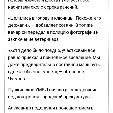
насчитали около сорока ранений.
«Целились в голову и ключицы. Похоже, его
держали», — добавляет хозяин. В тот же
вечер он передал в полицию фотографии и
заключение ветеринара.
«Хотя дело было поздно, участковый всё
равно приехал и принял моё заявление. Мы
даже предварительно составили маршруты,
где кот обычно гуляет», — объясняет
Чугунов.
Пушкинское УМВД начало расследование
под контролем городской прокуратуры.
Александр поделился происшествием в