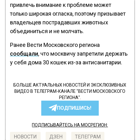
привлечь внимание к проблеме может
только широкая огласка, поэтому призывает
владельцев пострадавших животных
объединиться и не молчать.
Ранее Вести Московского региона
сообщали
, что москвичу запретили держать
у себя дома 30 кошек из-за антисанитарии.
БОЛЬШЕ АКТУАЛЬНЫХ НОВОСТЕЙ И ЭКСКЛЮЗИВНЫХ
ВИДЕО В ТЕЛЕГРАМ-КАНАЛЕ "ВЕСТИ МОСКОВСКОГО
РЕГИОНА".
ПОДПИШИСЬ!
ПОДПИСЫВАЙТЕСЬ НА МОСРЕГИОН:
НОВОСТИ
ДЗЕН
ТЕЛЕГРАМ