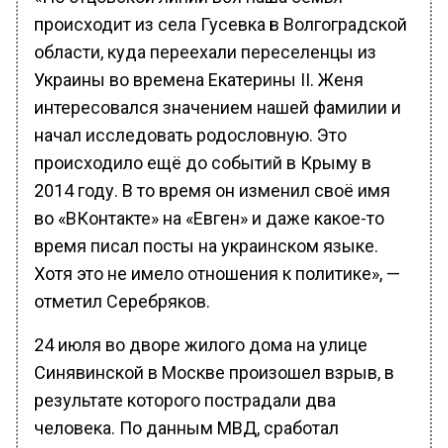
происходит из села Гусевка в Волгоградской
области, куда переехали переселенцы из
Украины во времена Екатерины II. Женя
интересовался значением нашей фамилии и
начал исследовать родословную. Это
происходило ещё до событий в Крыму в
2014 году. В то время он изменил своё имя
во «ВКонтакте» на «Евген» и даже какое-то
время писал посты на украинском языке.
Хотя это не имело отношения к политике», —
отметил Серебряков.
24 июля во дворе жилого дома на улице
Синявинской в Москве произошел взрыв, в
результате которого пострадали два
человека. По данным МВД, сработал