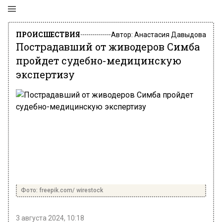
ПРОИСШЕСТВИЯ
Автор:
Анастасия Давыдова
Пострадавший от живодеров Симба
пройдет судебно-медицинскую
экспертизу
Фото: freepik.com/ wirestock
3 августа 2024, 10:18