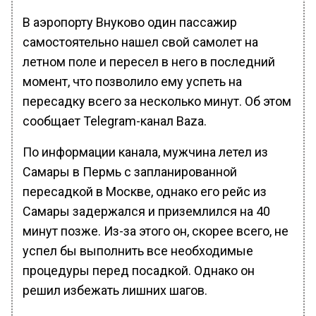
В аэропорту Внуково один пассажир
самостоятельно нашел свой самолет на
летном поле и пересел в него в последний
момент, что позволило ему успеть на
пересадку всего за несколько минут. Об этом
сообщает Telegram-канал Baza.
По информации канала, мужчина летел из
Самары в Пермь с запланированной
пересадкой в Москве, однако его рейс из
Самары задержался и приземлился на 40
минут позже. Из-за этого он, скорее всего, не
успел бы выполнить все необходимые
процедуры перед посадкой. Однако он
решил избежать лишних шагов.