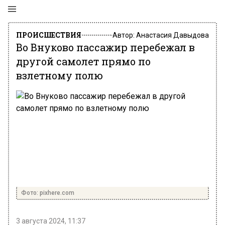
ПРОИСШЕСТВИЯ
Автор:
Анастасия Давыдова
Во Внуково пассажир перебежал в
другой самолет прямо по
взлетному полю
Фото: pixhere.com
3 августа 2024, 11:37