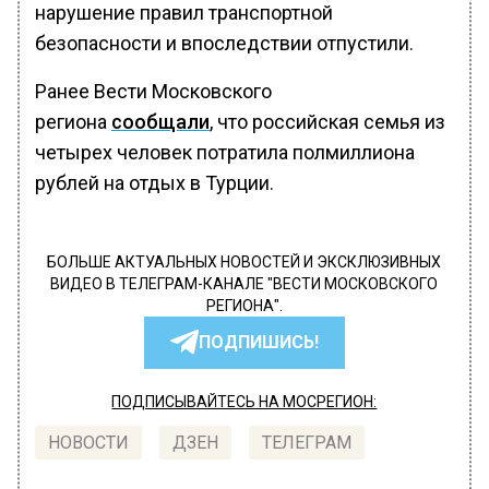
нарушение правил транспортной
безопасности и впоследствии отпустили.
Ранее Вести Московского
региона
сообщали
, что российская семья из
четырех человек потратила полмиллиона
рублей на отдых в Турции.
БОЛЬШЕ АКТУАЛЬНЫХ НОВОСТЕЙ И ЭКСКЛЮЗИВНЫХ
ВИДЕО В ТЕЛЕГРАМ-КАНАЛЕ "ВЕСТИ МОСКОВСКОГО
РЕГИОНА".
ПОДПИШИСЬ!
ПОДПИСЫВАЙТЕСЬ НА МОСРЕГИОН:
НОВОСТИ
ДЗЕН
ТЕЛЕГРАМ