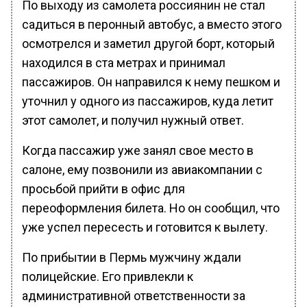
По выходу из самолета россиянин не стал
садиться в перонный автобус, а вместо этого
осмотрелся и заметил другой борт, который
находился в ста метрах и принимал
пассажиров. Он направился к нему пешком и
уточнил у одного из пассажиров, куда летит
этот самолет, и получил нужный ответ.
Когда пассажир уже занял свое место в
салоне, ему позвонили из авиакомпании с
просьбой прийти в офис для
переоформления билета. Но он сообщил, что
уже успел пересесть и готовится к вылету.
По прибытии в Пермь мужчину ждали
полицейские. Его привлекли к
административной ответственности за