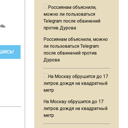
нь.
Россиянам объяснили, можно
ли пользоваться Telegram
ШИСЬ!
после обвинений против
Дурова
На Москву обрушится до 17
литров дождя на квадратный
метр