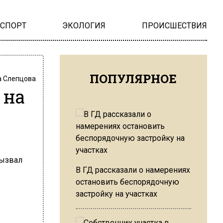
НСПОРТ
ЭКОЛОГИЯ
ПРОИСШЕСТВИЯ
ПОПУЛЯРНОЕ
 Слепцова
 на
В ГД рассказали о намерениях
остановить беспорядочную
застройку на участках