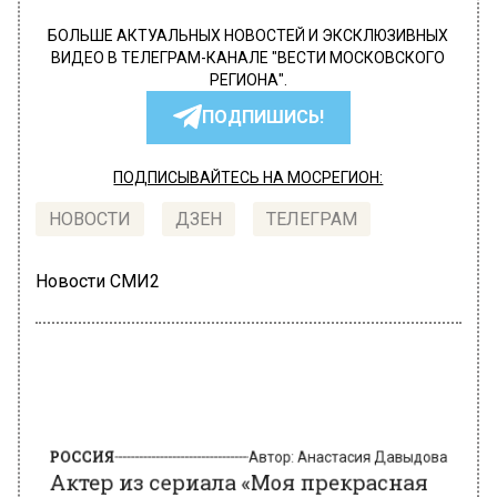
БОЛЬШЕ АКТУАЛЬНЫХ НОВОСТЕЙ И ЭКСКЛЮЗИВНЫХ
ВИДЕО В ТЕЛЕГРАМ-КАНАЛЕ "ВЕСТИ МОСКОВСКОГО
РЕГИОНА".
ПОДПИШИСЬ!
ПОДПИСЫВАЙТЕСЬ НА МОСРЕГИОН:
НОВОСТИ
ДЗЕН
ТЕЛЕГРАМ
Новости СМИ2
РОССИЯ
Автор:
Анастасия Давыдова
Актер из сериала «Моя прекрасная
няня» Гилинов умер на 92-м году
жизни