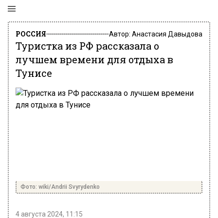
РОССИЯ
Автор:
Анастасия Давыдова
Туристка из РФ рассказала о
лучшем времени для отдыха в
Тунисе
Фото: wiki/Andrii Svyrydenko
4 августа 2024, 11:15