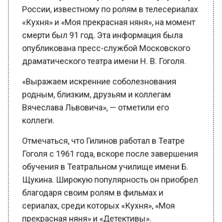
«Кухня» и «Моя прекрасная няня», на момент
смерти был 91 год. Эта информация была
опубликована пресс-службой Московского
драматического театра имени Н. В. Гоголя.
«Выражаем искренние соболезнования
родным, близким, друзьям и коллегам
Вячеслава Львовича», — отметили его
коллеги.
Отмечаться, что Гилинов работал в Театре
Гоголя с 1961 года, вскоре после завершения
обучения в Театральном училище имени Б.
Щукина. Широкую популярность он приобрел
благодаря своим ролям в фильмах и
сериалах, среди которых «Кухня», «Моя