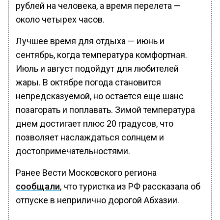
рублей на человека, а время перелета —
около четырех часов.
Лучшее время для отдыха — июнь и
сентябрь, когда температура комфортная.
Июль и август подойдут для любителей
жары. В октябре погода становится
непредсказуемой, но остается еще шанс
позагорать и поплавать. Зимой температура
днем достигает плюс 20 градусов, что
позволяет наслаждаться солнцем и
достопримечательностями.
Ранее Вести Московского региона
сообщали
, что туристка из РФ рассказала об
отпуске в неприлично дорогой Абхазии.