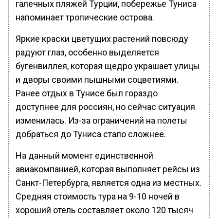
галечных пляжей Турции, побережье Туниса
напоминает тропические острова.
Яркие краски цветущих растений повсюду
радуют глаз, особенно выделяется
бугенвиллея, которая щедро украшает улицы
и дворы своими пышными соцветиями.
Ранее отдых в Тунисе был гораздо
доступнее для россиян, но сейчас ситуация
изменилась. Из-за ограничений на полеты
добраться до Туниса стало сложнее.
На данный момент единственной
авиакомпанией, которая выполняет рейсы из
Санкт-Петербурга, является одна из местных.
Средняя стоимость тура на 9-10 ночей в
хороший отель составляет около 120 тысяч