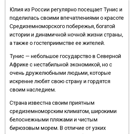
Юлия из России регулярно посещает Тунис и
поделилась своими впечатлениями о красоте
Средиземноморского побережья, богатой
истории и динамичной ночной жизни страны,
а также о гостеприимстве ее жителей.
Тунис — небольшое государство в Северной
Африке с нестабильной экономикой, но с
очень дружелюбными людьми, которые
искренне любят свою страну и гордятся
своим наследием.
Страна известна своим приятным
средиземноморским климатом, широкими
белоснежными пляжами и чистым
бирюзовым морем. В отличие от узких