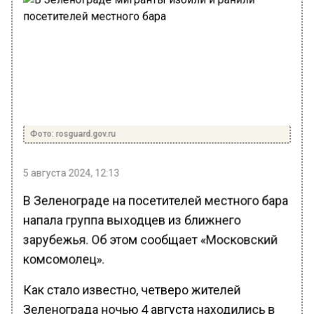
Фото: rosguard.gov.ru
5 августа 2024, 12:13
В Зеленограде на посетителей местного бара
напала группа выходцев из ближнего
зарубежья. Об этом сообщает «Московский
комсомолец».
Как стало известно, четверо жителей
Зеленограда ночью 4 августа находились в