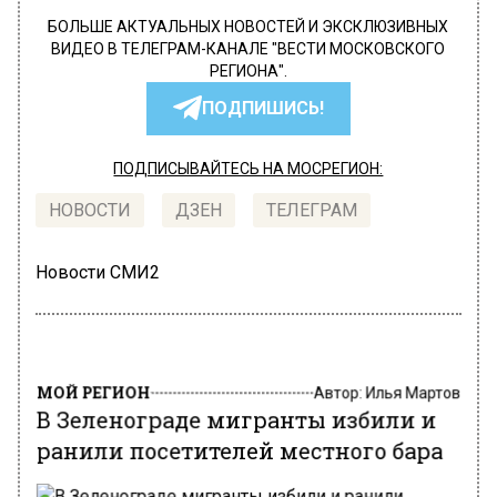
БОЛЬШЕ АКТУАЛЬНЫХ НОВОСТЕЙ И ЭКСКЛЮЗИВНЫХ
ВИДЕО В ТЕЛЕГРАМ-КАНАЛЕ "ВЕСТИ МОСКОВСКОГО
РЕГИОНА".
ПОДПИШИСЬ!
ПОДПИСЫВАЙТЕСЬ НА МОСРЕГИОН:
НОВОСТИ
ДЗЕН
ТЕЛЕГРАМ
Новости СМИ2
МОЙ РЕГИОН
Автор:
Илья Мартов
В Зеленограде мигранты избили и
ранили посетителей местного бара