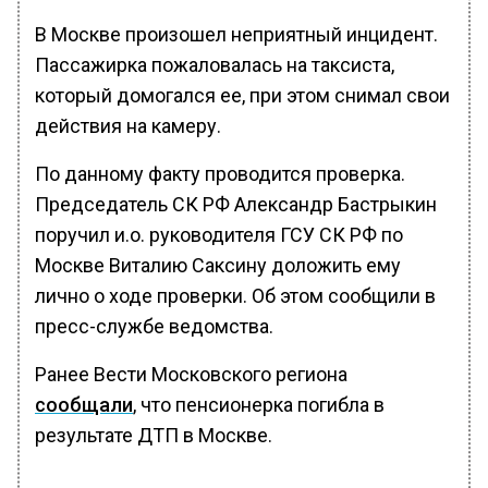
В Москве произошел неприятный инцидент.
Пассажирка пожаловалась на таксиста,
который домогался ее, при этом снимал свои
действия на камеру.
По данному факту проводится проверка.
Председатель СК РФ Александр Бастрыкин
поручил и.о. руководителя ГСУ СК РФ по
Москве Виталию Саксину доложить ему
лично о ходе проверки. Об этом сообщили в
пресс-службе ведомства.
Ранее Вести Московского региона
сообщали
, что пенсионерка погибла в
результате ДТП в Москве.