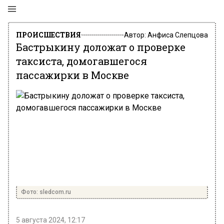
ПРОИСШЕСТВИЯ
Автор:
Анфиса Слепцова
Бастрыкину доложат о проверке
таксиста, домогавшегося
пассажирки в Москве
Фото: sledcom.ru
5 августа 2024, 12:17