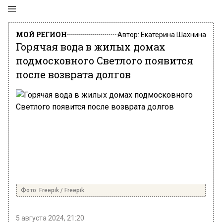
МОЙ РЕГИОН
Автор:
Екатерина Шахнина
Горячая вода в жилых домах
подмосковного Светлого появится
после возврата долгов
Фото: Freepik / Freepik
5 августа 2024, 21:20