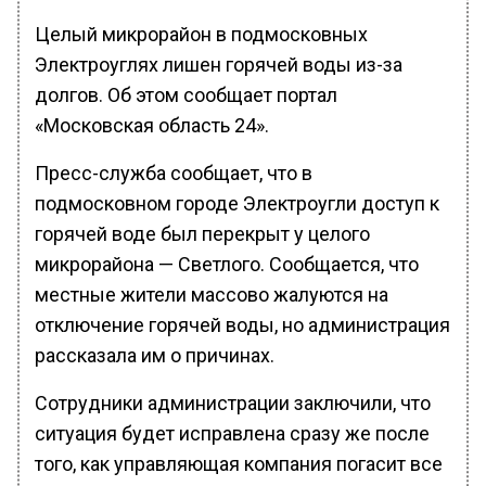
Целый микрорайон в подмосковных
Электроуглях лишен горячей воды из-за
долгов. Об этом сообщает портал
«Московская область 24».
Пресс-служба сообщает, что в
подмосковном городе Электроугли доступ к
горячей воде был перекрыт у целого
микрорайона — Светлого. Сообщается, что
местные жители массово жалуются на
отключение горячей воды, но администрация
рассказала им о причинах.
Сотрудники администрации заключили, что
ситуация будет исправлена сразу же после
того, как управляющая компания погасит все