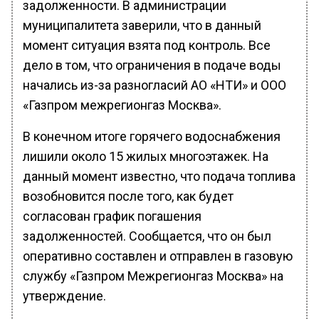
задолженности. В администрации
муниципалитета заверили, что в данный
момент ситуация взята под контроль. Все
дело в том, что ограничения в подаче воды
начались из-за разногласий АО «НТИ» и ООО
«Газпром межрегионгаз Москва».
В конечном итоге горячего водоснабжения
лишили около 15 жилых многоэтажек. На
данный момент известно, что подача топлива
возобновится после того, как будет
согласован график погашения
задолженностей. Сообщается, что он был
оперативно составлен и отправлен в газовую
службу «Газпром Межрегионгаз Москва» на
утверждение.