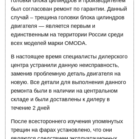
был согласован ремонт по гарантии. Данный
случай – трещина головки блока цилиндров
двигателя — является первым и
единственным на территории России среди
всех моделей марки OMODA.
В настоящее время специалисты дилерского
центра устранили данную неисправность,
заменив проблемную деталь двигателя на
новую. Все детали для выполнения данного
ремонта были в наличии на центральном
складе и были доставлены к дилеру в
течение 2 дней
После всестороннего изучения упомянутых
трещин на фарах установлено, что они