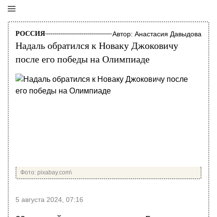
РОССИЯ
Автор:
Анастасия Давыдова
Надаль обратился к Новаку Джоковичу
после его победы на Олимпиаде
Фото: pixabay.com\
5 августа 2024, 07:16