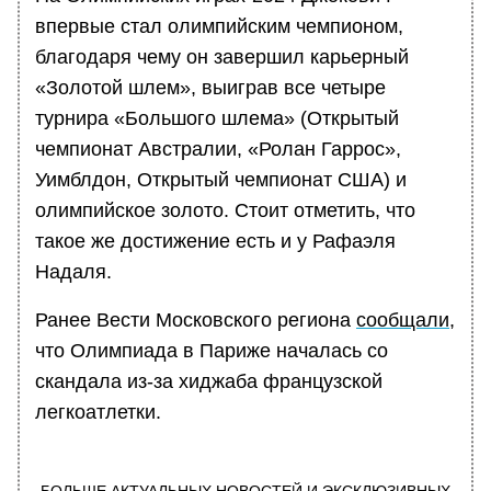
впервые стал олимпийским чемпионом,
благодаря чему он завершил карьерный
«Золотой шлем», выиграв все четыре
турнира «Большого шлема» (Открытый
чемпионат Австралии, «Ролан Гаррос»,
Уимблдон, Открытый чемпионат США) и
олимпийское золото. Стоит отметить, что
такое же достижение есть и у Рафаэля
Надаля.
Ранее Вести Московского региона
сообщали
,
что Олимпиада в Париже началась со
скандала из-за хиджаба французской
легкоатлетки.