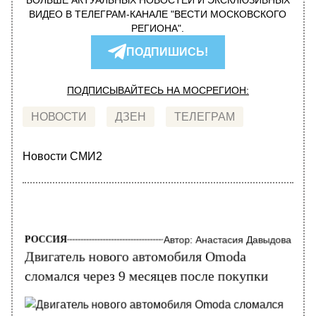
БОЛЬШЕ АКТУАЛЬНЫХ НОВОСТЕЙ И ЭКСКЛЮЗИВНЫХ
ВИДЕО В ТЕЛЕГРАМ-КАНАЛЕ "ВЕСТИ МОСКОВСКОГО
РЕГИОНА".
ПОДПИШИСЬ!
ПОДПИСЫВАЙТЕСЬ НА МОСРЕГИОН:
НОВОСТИ
ДЗЕН
ТЕЛЕГРАМ
Новости СМИ2
РОССИЯ
Автор:
Анастасия Давыдова
Двигатель нового автомобиля Omoda
сломался через 9 месяцев после покупки