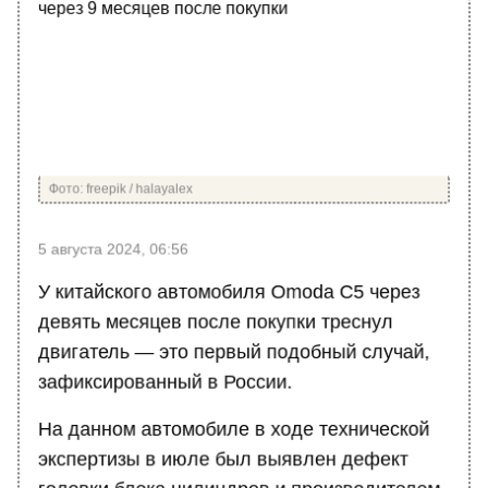
Фото: freepik / halayalex
5 августа 2024, 06:56
У китайского автомобиля Omoda C5 через
девять месяцев после покупки треснул
двигатель — это первый подобный случай,
зафиксированный в России.
На данном автомобиле в ходе технической
экспертизы в июле был выявлен дефект
головки блока цилиндров и производителем