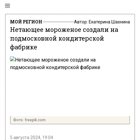
МОЙ РЕГИОН
Автор:
Екатерина Шахнина
Нетающее мороженое создали на
подмосковной кондитерской
фабрике
Фото: freepik.com
5 августа 2024, 19:04