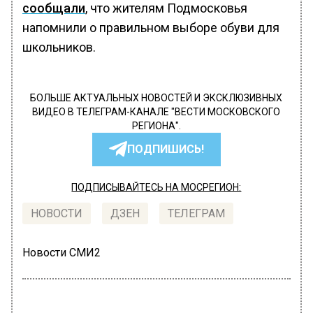
сообщали
, что жителям Подмосковья
напомнили о правильном выборе обуви для
школьников.
БОЛЬШЕ АКТУАЛЬНЫХ НОВОСТЕЙ И ЭКСКЛЮЗИВНЫХ
ВИДЕО В ТЕЛЕГРАМ-КАНАЛЕ "ВЕСТИ МОСКОВСКОГО
РЕГИОНА".
ПОДПИШИСЬ!
ПОДПИСЫВАЙТЕСЬ НА МОСРЕГИОН:
НОВОСТИ
ДЗЕН
ТЕЛЕГРАМ
Новости СМИ2