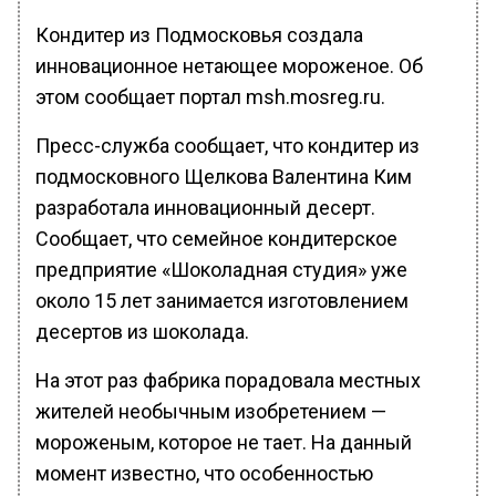
Кондитер из Подмосковья создала
инновационное нетающее мороженое. Об
этом сообщает портал msh.mosreg.ru.
Пресс-служба сообщает, что кондитер из
подмосковного Щелкова Валентина Ким
разработала инновационный десерт.
Сообщает, что семейное кондитерское
предприятие «Шоколадная студия» уже
около 15 лет занимается изготовлением
десертов из шоколада.
На этот раз фабрика порадовала местных
жителей необычным изобретением —
мороженым, которое не тает. На данный
момент известно, что особенностью