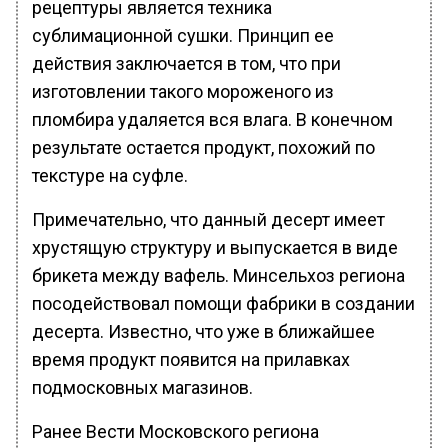
рецептуры является техника
сублимационной сушки. Принцип ее
действия заключается в том, что при
изготовлении такого мороженого из
пломбира удаляется вся влага. В конечном
результате остается продукт, похожий по
текстуре на суфле.
Примечательно, что данный десерт имеет
хрустящую структуру и выпускается в виде
брикета между вафель. Минсельхоз региона
посодействовал помощи фабрики в создании
десерта. Известно, что уже в ближайшее
время продукт появится на прилавках
подмосковных магазинов.
Ранее Вести Московского региона