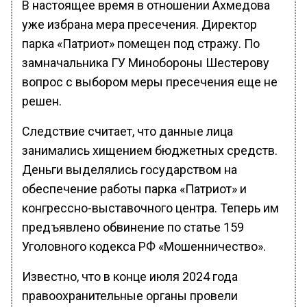
В настоящее время в отношении Ахмедова
уже избрана мера пресечения. Директор
парка «Патриот» помещен под стражу. По
замначальника ГУ Минобороны Шестерову
вопрос с выбором меры пресечения еще не
решен.
Следствие считает, что данные лица
занимались хищением бюджетных средств.
Деньги выделялись государством на
обеспечение работы парка «Патриот» и
конгрессно-выставочного центра. Теперь им
предъявлено обвинение по статье 159
Уголовного кодекса РФ «Мошенничество».
Известно, что в конце июля 2024 года
правоохранительные органы провели