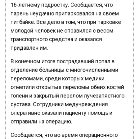
16-летнему подростку. Сообщается, что
парень неудачно припарковался на своем
питбайке. Все дело в том, что при парковке
молодой человек не справился с весом
транспортного средства и оказался
придавлен им.
В конечном итоге пострадавший попал в
отделение больницы с многочисленными
переломами, среди которых медики
отметили открытые переломы обеих костей
голени и закрытый перелом лучезапястного
сустава. Сотрудники медучреждения
оперативно оказали пациенту помощь и
отправили на операцию.
Сообщается, что во время операционного