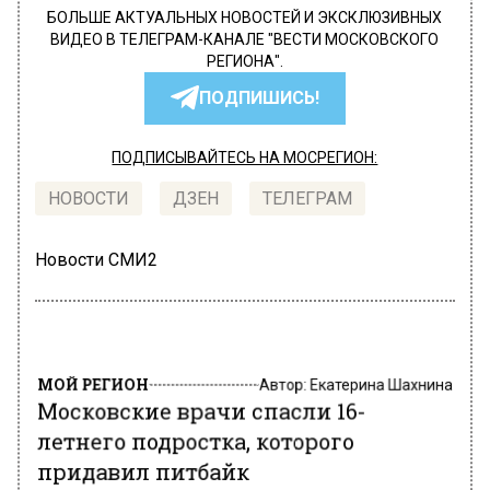
БОЛЬШЕ АКТУАЛЬНЫХ НОВОСТЕЙ И ЭКСКЛЮЗИВНЫХ
ВИДЕО В ТЕЛЕГРАМ-КАНАЛЕ "ВЕСТИ МОСКОВСКОГО
РЕГИОНА".
ПОДПИШИСЬ!
ПОДПИСЫВАЙТЕСЬ НА МОСРЕГИОН:
НОВОСТИ
ДЗЕН
ТЕЛЕГРАМ
Новости СМИ2
МОЙ РЕГИОН
Автор:
Екатерина Шахнина
Московские врачи спасли 16-
летнего подростка, которого
придавил питбайк