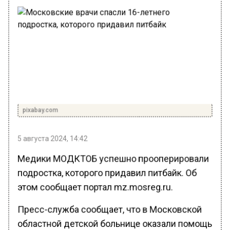
pixabay.com
5 августа 2024, 14:42
Медики МОДКТОБ успешно прооперировали
подростка, которого придавил питбайк. Об
этом сообщает портал mz.mosreg.ru.
Пресс-служба сообщает, что в Московской
областной детской больнице оказали помощь