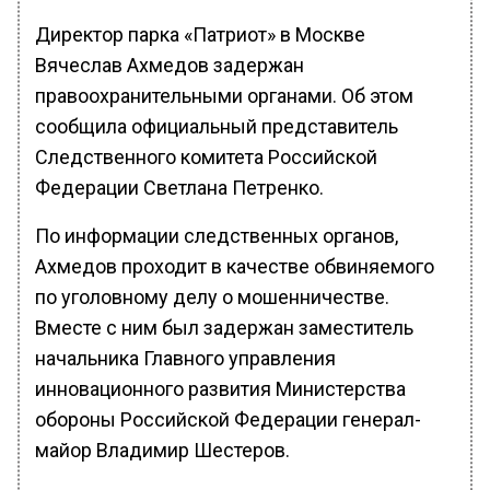
Директор парка «Патриот» в Москве
Вячеслав Ахмедов задержан
правоохранительными органами. Об этом
сообщила официальный представитель
Следственного комитета Российской
Федерации Светлана Петренко.
По информации следственных органов,
Ахмедов проходит в качестве обвиняемого
по уголовному делу о мошенничестве.
Вместе с ним был задержан заместитель
начальника Главного управления
инновационного развития Министерства
обороны Российской Федерации генерал-
майор Владимир Шестеров.