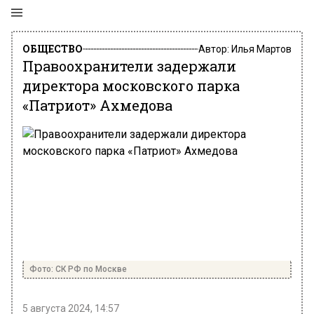
ОБЩЕСТВО
Автор:
Илья Мартов
Правоохранители задержали
директора московского парка
«Патриот» Ахмедова
Фото: СК РФ по Москве
5 августа 2024, 14:57