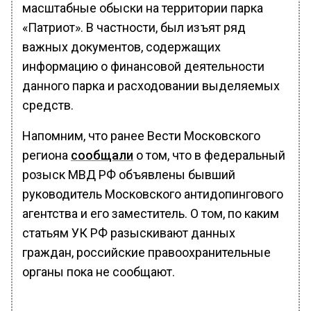
масштабные обыски на территории парка
«Патриот». В частности, был изъят ряд
важных документов, содержащих
информацию о финансовой деятельности
данного парка и расходовании выделяемых
средств.
Напомним, что ранее Вести Московского
региона
сообщали
о том, что в федеральный
розыск МВД РФ объявлены бывший
руководитель Московского антидопингового
агентства и его заместитель. О том, по каким
статьям УК РФ разыскивают данных
граждан, российские правоохранительные
органы пока не сообщают.