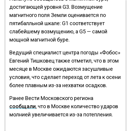
достигающей уровня G3. Возмущение
магнитного поля Земли оценивается по
пятибалльной шкале: G1 соответствует
слабейшему возмущению, а G5 — самой
мощной магнитной буре.
Ведущий специалист центра погоды «Фобос»
Евгений Тишковец также отметил, что в этом
месяце в Москве ожидаются засушливые
условия, что сделает переход от лета к осени
более плавным из-за нехватки осадков.
Ранее Вести Московского региона
сообщали
, что в Москве количество ударов
молнией увеличивается из-за потепления.