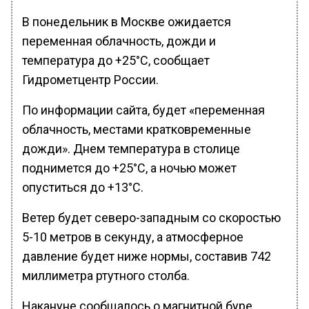
В понедельник в Москве ожидается
переменная облачность, дожди и
температура до +25°С, сообщает
Гидрометцентр России.
По информации сайта, будет «переменная
облачность, местами кратковременные
дожди». Днем температура в столице
поднимется до +25°С, а ночью может
опуститься до +13°С.
Ветер будет северо-западным со скоростью
5-10 метров в секунду, а атмосферное
давление будет ниже нормы, составив 742
миллиметра ртутного столба.
Накануне сообщалось о магнитной буре,