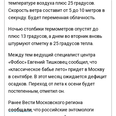
температуре воздуха плюс 25 градусов.
Скорость ветра составит от 5 до 10 метров в
секунду. Будет переменная облачность.
Ночью столбики термометров опустят до
плюс 13 градусов, а днем во вторник вновь
штурмуют отметку в 25 градусов тепла.
Между тем ведущий специалист центра
«Фобос» Евгений Тишковец сообщил, что
«классическое бабье лето» придет в Москву
в сентябре. В этот месяц ожидается дефицит
осадков. Переход от лета к осени будет
постепенным, отметил он.
Ранее Вести Московского региона
сообщали
, что российские энтомологи