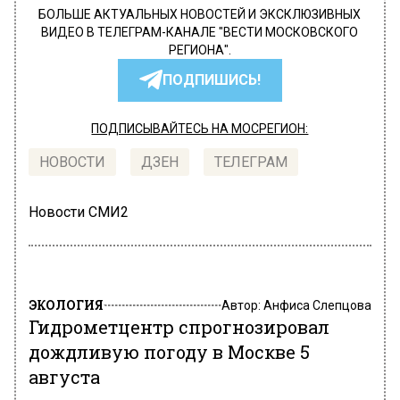
БОЛЬШЕ АКТУАЛЬНЫХ НОВОСТЕЙ И ЭКСКЛЮЗИВНЫХ
ВИДЕО В ТЕЛЕГРАМ-КАНАЛЕ "ВЕСТИ МОСКОВСКОГО
РЕГИОНА".
ПОДПИШИСЬ!
ПОДПИСЫВАЙТЕСЬ НА МОСРЕГИОН:
НОВОСТИ
ДЗЕН
ТЕЛЕГРАМ
Новости СМИ2
ЭКОЛОГИЯ
Автор:
Анфиса Слепцова
Гидрометцентр спрогнозировал
дождливую погоду в Москве 5
августа