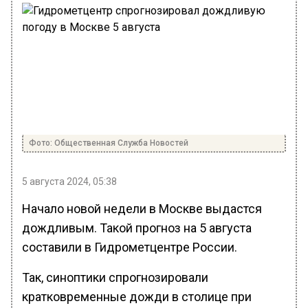
Фото: Общественная Служба Новостей
5 августа 2024, 05:38
Начало новой недели в Москве выдастся
дождливым. Такой прогноз на 5 августа
составили в Гидрометцентре России.
Так, синоптики спрогнозировали
кратковременные дожди в столице при