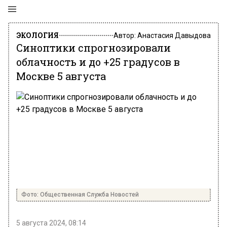
ЭКОЛОГИЯ
Автор:
Анастасия Давыдова
Синоптики спрогнозировали
облачность и до +25 градусов в
Москве 5 августа
Фото: Общественная Служба Новостей
5 августа 2024, 08:14