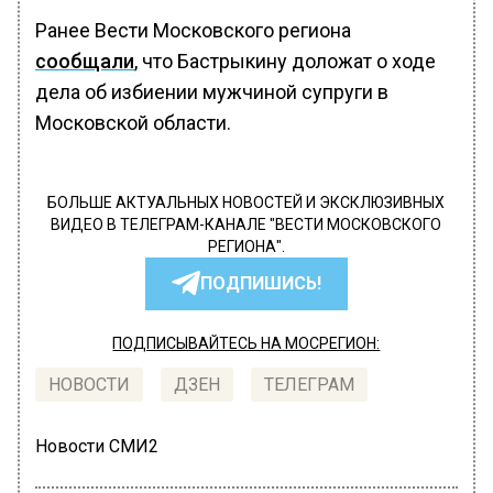
Ранее Вести Московского региона
сообщали
, что Бастрыкину доложат о ходе
дела об избиении мужчиной супруги в
Московской области.
БОЛЬШЕ АКТУАЛЬНЫХ НОВОСТЕЙ И ЭКСКЛЮЗИВНЫХ
ВИДЕО В ТЕЛЕГРАМ-КАНАЛЕ "ВЕСТИ МОСКОВСКОГО
РЕГИОНА".
ПОДПИШИСЬ!
ПОДПИСЫВАЙТЕСЬ НА МОСРЕГИОН:
НОВОСТИ
ДЗЕН
ТЕЛЕГРАМ
Новости СМИ2