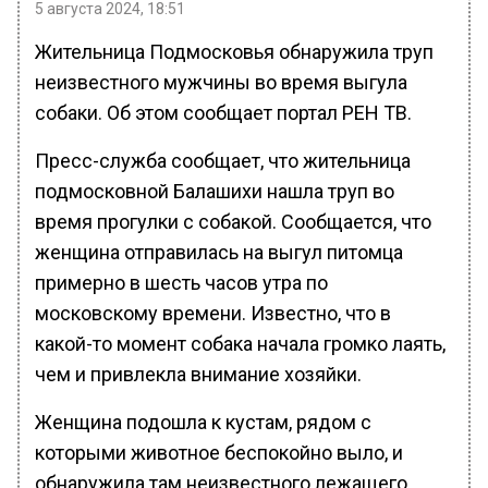
5 августа 2024, 18:51
Жительница Подмосковья обнаружила труп
неизвестного мужчины во время выгула
собаки. Об этом сообщает портал РЕН ТВ.
Пресс-служба сообщает, что жительница
подмосковной Балашихи нашла труп во
время прогулки с собакой. Сообщается, что
женщина отправилась на выгул питомца
примерно в шесть часов утра по
московскому времени. Известно, что в
какой-то момент собака начала громко лаять,
чем и привлекла внимание хозяйки.
Женщина подошла к кустам, рядом с
которыми животное беспокойно выло, и
обнаружила там неизвестного лежащего