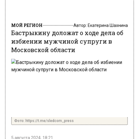
МОЙ РЕГИОН
Автор:
Екатерина Шахнина
Бастрыкину доложат о ходе дела об
избиении мужчиной супруги в
Московской области
Фото: https://t.me/sledcom_press
5 августа 2024, 18:21