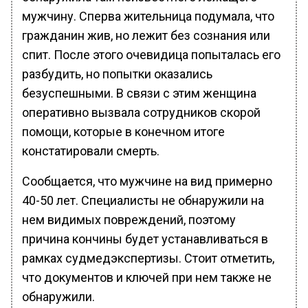
мужчину. Сперва жительница подумала, что
гражданин жив, но лежит без сознания или
спит. После этого очевидица попыталась его
разбудить, но попытки оказались
безуспешными. В связи с этим женщина
оперативно вызвала сотрудников скорой
помощи, которые в конечном итоге
констатировали смерть.
Сообщается, что мужчине на вид примерно
40-50 лет. Специалисты не обнаружили на
нем видимых повреждений, поэтому
причина кончины будет устанавливаться в
рамках судмедэкспертизы. Стоит отметить,
что документов и ключей при нем также не
обнаружили.