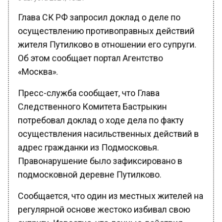
Глава СК РФ запросил доклад о деле по
осуществлению противоправных действий
жителя Путилково в отношении его супруги.
Об этом сообщает портал Агентство
«Москва».
Пресс-служба сообщает, что Глава
Следственного Комитета Бастрыкин
потребовал доклад о ходе дела по факту
осуществления насильственных действий в
адрес гражданки из Подмосковья.
Правонарушение было зафиксировано в
подмосковной деревне Путилково.
Сообщается, что один из местных жителей на
регулярной основе жестоко избивал свою
супругу. Известно, что данные действия