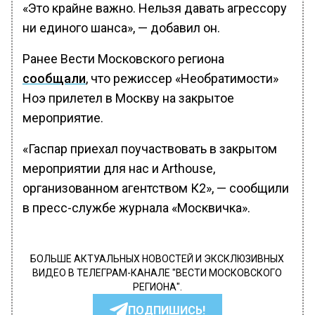
«Это крайне важно. Нельзя давать агрессору
ни единого шанса», — добавил он.
Ранее Вести Московского региона
сообщали
, что режиссер «Необратимости»
Ноэ прилетел в Москву на закрытое
мероприятие.
«Гаспар приехал поучаствовать в закрытом
мероприятии для нас и Arthouse,
организованном агентством К2», — сообщили
в пресс-службе журнала «Москвичка».
БОЛЬШЕ АКТУАЛЬНЫХ НОВОСТЕЙ И ЭКСКЛЮЗИВНЫХ
ВИДЕО В ТЕЛЕГРАМ-КАНАЛЕ "ВЕСТИ МОСКОВСКОГО
РЕГИОНА".
ПОДПИШИСЬ!