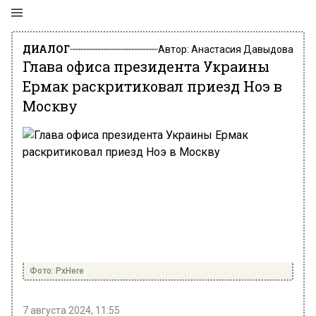
ДИАЛОГ
Автор:
Анастасия Давыдова
Глава офиса президента Украины
Ермак раскритиковал приезд Ноэ в
Москву
Фото: PxHere
7 августа 2024, 11:55