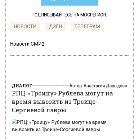
ПОДПИСЫВАЙТЕСЬ НА МОСРЕГИОН:
НОВОСТИ
ДЗЕН
ТЕЛЕГРАМ
Новости СМИ2
ДИАЛОГ
Автор:
Анастасия Давыдова
РПЦ: «Троицу» Рублева могут на
время вывозить из Троице-
Сергиевой лавры