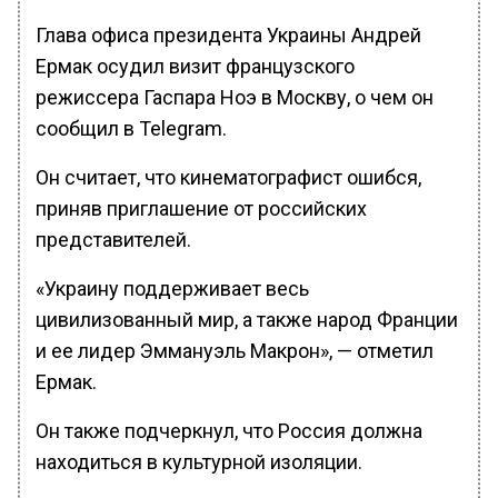
Глава офиса президента Украины Андрей
Ермак осудил визит французского
режиссера Гаспара Ноэ в Москву, о чем он
сообщил в Telegram.
Он считает, что кинематографист ошибся,
приняв приглашение от российских
представителей.
«Украину поддерживает весь
цивилизованный мир, а также народ Франции
и ее лидер Эммануэль Макрон», — отметил
Ермак.
Он также подчеркнул, что Россия должна
находиться в культурной изоляции.