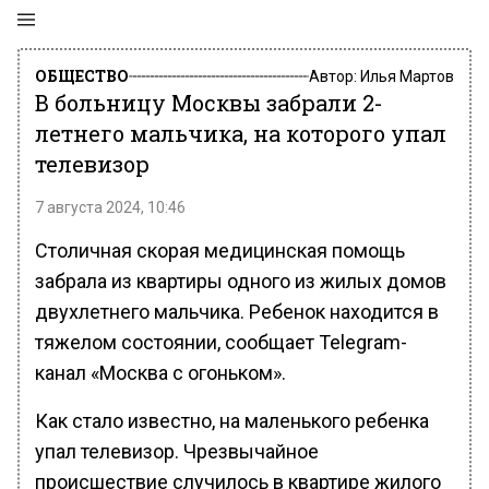
ОБЩЕСТВО
Автор:
Илья Мартов
В больницу Москвы забрали 2-
летнего мальчика, на которого упал
телевизор
7 августа 2024, 10:46
Столичная скорая медицинская помощь
забрала из квартиры одного из жилых домов
двухлетнего мальчика. Ребенок находится в
тяжелом состоянии, сообщает Telegram-
канал «Москва с огоньком».
Как стало известно, на маленького ребенка
упал телевизор. Чрезвычайное
происшествие случилось в квартире жилого