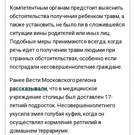
Компетентным органам предстоит выяснить
обстоятельства получения ребенком травм, а
также установить, не было ли в сложившейся
ситуации вины родителей или иных лиц.
Подобные меры принимаются всегда, когда
речь идет о получении травм людьми при
странных обстоятельствах, особенно если
пострадали несовершеннолетние граждане.
Ранее Вести Московского региона
рассказывали
, что в медицинское
учреждение столицы был доставлен 17-
летний подросток. Несовершеннолетнего
укусила змея голубая куфия, когда он
осуществлял кормление рептилий в
домашнем террариуме.