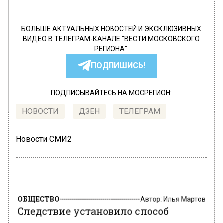
БОЛЬШЕ АКТУАЛЬНЫХ НОВОСТЕЙ И ЭКСКЛЮЗИВНЫХ
ВИДЕО В ТЕЛЕГРАМ-КАНАЛЕ "ВЕСТИ МОСКОВСКОГО
РЕГИОНА".
ПОДПИШИСЬ!
ПОДПИСЫВАЙТЕСЬ НА МОСРЕГИОН:
НОВОСТИ
ДЗЕН
ТЕЛЕГРАМ
Новости СМИ2
ОБЩЕСТВО
Автор:
Илья Мартов
Следствие установило способ
получения взяток арестованным