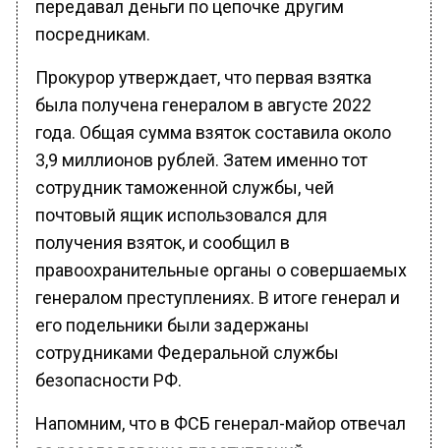
посредникам.
Прокурор утверждает, что первая взятка
была получена генералом в августе 2022
года. Общая сумма взяток составила около
3,9 миллионов рублей. Затем именно тот
сотрудник таможенной службы, чей
почтовый ящик использовался для
получения взяток, и сообщил в
правоохранительные органы о совершаемых
генералом преступлениях. В итоге генерал и
его подельники были задержаны
сотрудниками Федеральной службы
безопасности РФ.
Напомним, что в ФСБ генерал-майор отвечал