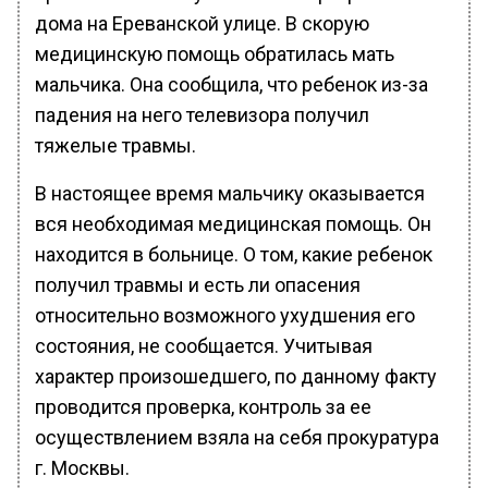
дома на Ереванской улице. В скорую
медицинскую помощь обратилась мать
мальчика. Она сообщила, что ребенок из-за
падения на него телевизора получил
тяжелые травмы.
В настоящее время мальчику оказывается
вся необходимая медицинская помощь. Он
находится в больнице. О том, какие ребенок
получил травмы и есть ли опасения
относительно возможного ухудшения его
состояния, не сообщается. Учитывая
характер произошедшего, по данному факту
проводится проверка, контроль за ее
осуществлением взяла на себя прокуратура
г. Москвы.