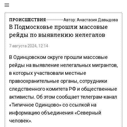
ПРОИСШЕСТВИЯ
Автор:
Анастасия Давыдова
В Подмосковье прошли массовые
рейды по выявлению нелегалов
7 августа 2024, 12:14
В Одинцовском округе прошли массовые
рейды на выявление нелегальных мигрантов,
в которых участвовали местные
правоохранительные органы, сотрудники
следственного комитета РФ и общественные
активисты. Об этом сообщает телеграм-канал
«Типичное Одинцово» со ссылкой на
информацию объединения «Северный
человек».