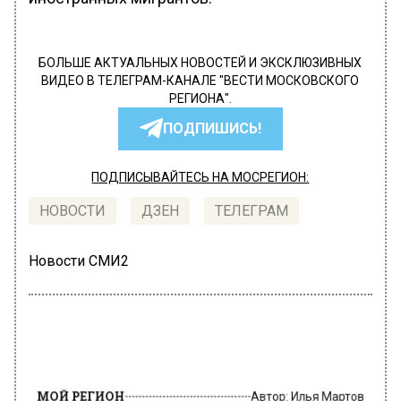
БОЛЬШЕ АКТУАЛЬНЫХ НОВОСТЕЙ И ЭКСКЛЮЗИВНЫХ
ВИДЕО В ТЕЛЕГРАМ-КАНАЛЕ "ВЕСТИ МОСКОВСКОГО
РЕГИОНА".
ПОДПИШИСЬ!
ПОДПИСЫВАЙТЕСЬ НА МОСРЕГИОН:
НОВОСТИ
ДЗЕН
ТЕЛЕГРАМ
Новости СМИ2
МОЙ РЕГИОН
Автор:
Илья Мартов
В подмосковной Лобне в квартире