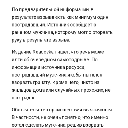
По предварительной информации, в
результате взрыва есть как минимум один
пострадавший. Источник сообщает о
раненом мужчине, которому могло оторвать
руку в результате взрыва.
Издание Readovka пишет, что речь может
идти об очередном самоподрыве. По
информации источника ресурса,
пострадавший мужчина якобы пытался
взорвать гранату. Кроме него, никто из
жильцов дома или случайных прохожих, не
пострадал.
Обстоятельства происшествия выясняются.
В частности, не очень понятно, что именно
хотел сделать мужчина, решив взорвать