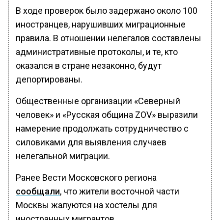
В ходе проверок было задержано около 100
иностранцев, нарушивших миграционные
правила. В отношении нелегалов составлены
административные протоколы, и те, кто
оказался в стране незаконно, будут
депортированы.
Общественные организации «Северный
человек» и «Русская община ZOV» выразили
намерение продолжать сотрудничество с
силовиками для выявления случаев
нелегальной миграции.
Ранее Вести Московского региона
сообщали
, что жители восточной части
Москвы жалуются на хостелы для
иностранных мигрантов.