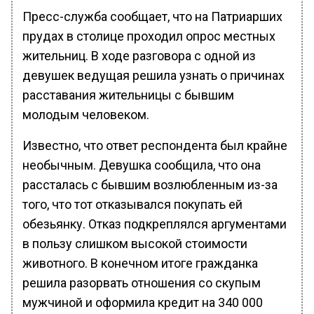
Пресс-служба сообщает, что на Патриарших
прудах в столице проходил опрос местных
жительниц. В ходе разговора с одной из
девушек ведущая решила узнать о причинах
расставания жительницы с бывшим
молодым человеком.
Известно, что ответ респондента был крайне
необычным. Девушка сообщила, что она
рассталась с бывшим возлюбленным из-за
того, что тот отказывался покупать ей
обезьянку. Отказ подкреплялся аргументами
в пользу слишком высокой стоимости
животного. В конечном итоге гражданка
решила разорвать отношения со скупым
мужчиной и оформила кредит на 340 000