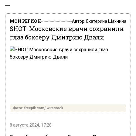
МОЙ РЕГИОН
Автор:
Екатерина Шахнина
SHOT: Московские врачи сохранили
глаз боксёру Дмитрию Двали
Фото: freepik.com/ wirestock
8 августа 2024, 17:28