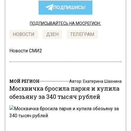
ПОДПИШИСЬ!
ПОДПИСЫВАЙТЕСЬ НА МОСРЕГИОН:
НОВОСТИ
ДЗЕН
ТЕЛЕГРАМ
Новости СМИ2
МОЙ РЕГИОН
Автор:
Екатерина Шахнина
Москвичка бросила парня и купила
обезьяну за 340 тысяч рублей