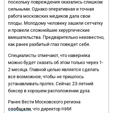
поскольку повреждения оказались слишком
сильными. Однако оперативная и точная
работа московских медиков дала свои
плоды. Молодому человеку зашили сетчатку
и провели сложнейшие хирургические
вмешательства. Предварительно неизвестно,
как ранее разбитый глаз поведет себя.
Специалисты отмечают, что наверняка
можно будет сказать об этом только через 1-
2 месяца. Главной целью является сделать
все возможное, чтобы не пришлось
устанавливать протез. Сейчас 23-летний
боксер в хорошем расположении духа.
Ранее Вести Московского региона
сообщали
, что директор НИИ