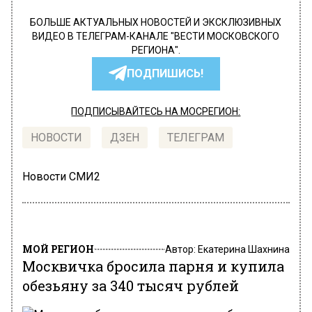
БОЛЬШЕ АКТУАЛЬНЫХ НОВОСТЕЙ И ЭКСКЛЮЗИВНЫХ
ВИДЕО В ТЕЛЕГРАМ-КАНАЛЕ "ВЕСТИ МОСКОВСКОГО
РЕГИОНА".
ПОДПИШИСЬ!
ПОДПИСЫВАЙТЕСЬ НА МОСРЕГИОН:
НОВОСТИ
ДЗЕН
ТЕЛЕГРАМ
Новости СМИ2
МОЙ РЕГИОН
Автор:
Екатерина Шахнина
Москвичка бросила парня и купила
обезьяну за 340 тысяч рублей