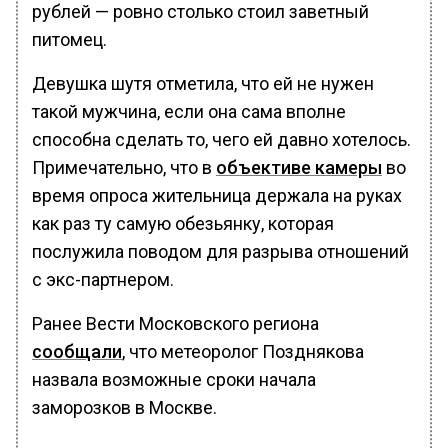
рублей — ровно столько стоил заветный
питомец.
Девушка шутя отметила, что ей не нужен
такой мужчина, если она сама вполне
способна сделать то, чего ей давно хотелось.
Примечательно, что в
объективе камеры
во
время опроса жительница держала на руках
как раз ту самую обезьянку, которая
послужила поводом для разрыва отношений
с экс-партнером.
Ранее Вести Московского региона
сообщали
, что метеоролог Позднякова
назвала возможные сроки начала
заморозков в Москве.