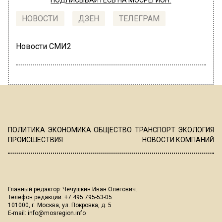
ПОДПИСЫВАЙТЕСЬ НА МОСРЕГИОН:
НОВОСТИ
ДЗЕН
ТЕЛЕГРАМ
Новости СМИ2
ПОЛИТИКА
ЭКОНОМИКА
ОБЩЕСТВО
ТРАНСПОРТ
ЭКОЛОГИЯ
ПРОИСШЕСТВИЯ
НОВОСТИ КОМПАНИЙ
Главный редактор: Чечушкин Иван Олегович.
Телефон редакции: +7 495 795-53-05
101000, г. Москва, ул. Покровка, д. 5
E-mail:
info@mosregion.info