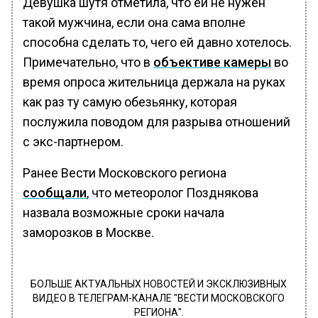
Девушка шутя отметила, что ей не нужен
такой мужчина, если она сама вполне
способна сделать то, чего ей давно хотелось.
Примечательно, что в
объективе камеры
во
время опроса жительница держала на руках
как раз ту самую обезьянку, которая
послужила поводом для разрыва отношений
с экс-партнером.
Ранее Вести Московского региона
сообщали
, что метеоролог Позднякова
назвала возможные сроки начала
заморозков в Москве.
БОЛЬШЕ АКТУАЛЬНЫХ НОВОСТЕЙ И ЭКСКЛЮЗИВНЫХ
ВИДЕО В ТЕЛЕГРАМ-КАНАЛЕ "ВЕСТИ МОСКОВСКОГО
РЕГИОНА".