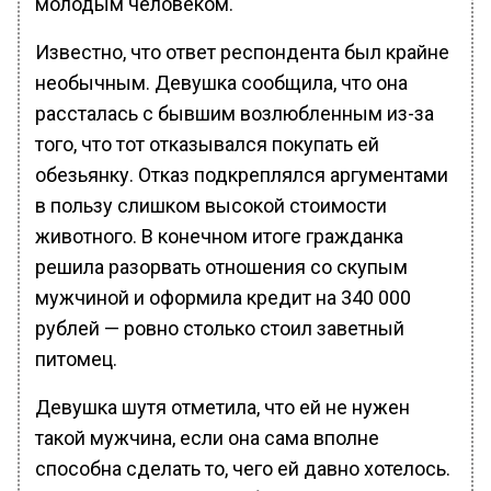
молодым человеком.
Известно, что ответ респондента был крайне
необычным. Девушка сообщила, что она
рассталась с бывшим возлюбленным из-за
того, что тот отказывался покупать ей
обезьянку. Отказ подкреплялся аргументами
в пользу слишком высокой стоимости
животного. В конечном итоге гражданка
решила разорвать отношения со скупым
мужчиной и оформила кредит на 340 000
рублей — ровно столько стоил заветный
питомец.
Девушка шутя отметила, что ей не нужен
такой мужчина, если она сама вполне
способна сделать то, чего ей давно хотелось.