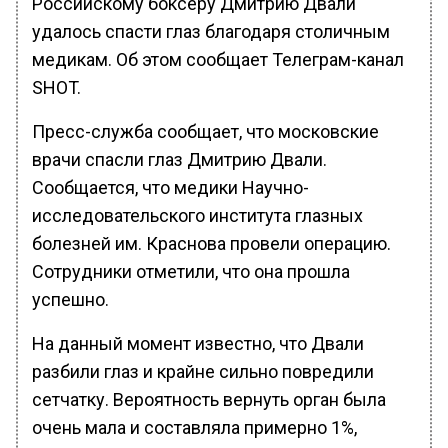
Российскому боксеру Дмитрию Двали
удалось спасти глаз благодаря столичным
медикам. Об этом сообщает Телеграм-канал
SHOT.
Пресс-служба сообщает, что московские
врачи спасли глаз Дмитрию Двали.
Сообщается, что медики Научно-
исследовательского института глазных
болезней им. Краснова провели операцию.
Сотрудники отметили, что она прошла
успешно.
На данный момент известно, что Двали
разбили глаз и крайне сильно повредили
сетчатку. Вероятность вернуть орган была
очень мала и составляла примерно 1%,