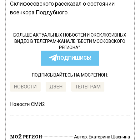
Склифосовского рассказал о состоянии
военкора Поддубного.
БОЛЬШЕ АКТУАЛЬНЫХ НОВОСТЕЙ И ЭКСКЛЮЗИВНЫХ
ВИДЕО В ТЕЛЕГРАМ-КАНАЛЕ "ВЕСТИ МОСКОВСКОГО
РЕГИОНА".
ПОДПИШИСЬ!
ПОДПИСЫВАЙТЕСЬ НА МОСРЕГИОН:
НОВОСТИ
ДЗЕН
ТЕЛЕГРАМ
Новости СМИ2
МОЙ РЕГИОН
Автор:
Екатерина Шахнина