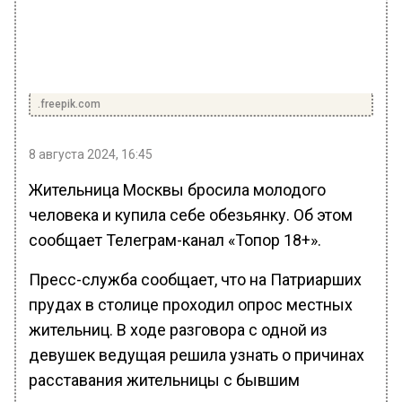
.freepik.com
8 августа 2024, 16:45
Жительница Москвы бросила молодого
человека и купила себе обезьянку. Об этом
сообщает Телеграм-канал «Топор 18+».
Пресс-служба сообщает, что на Патриарших
прудах в столице проходил опрос местных
жительниц. В ходе разговора с одной из
девушек ведущая решила узнать о причинах
расставания жительницы с бывшим