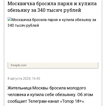
Москвичка бросила парня и купила
обезьяну за 340 тысяч рублей
.freepik.com
8 августа 2024, 16:45
Жительница Москвы бросила молодого
человека и купила себе обезьянку. Об этом
сообщает Телеграм-канал «Топор 18+».