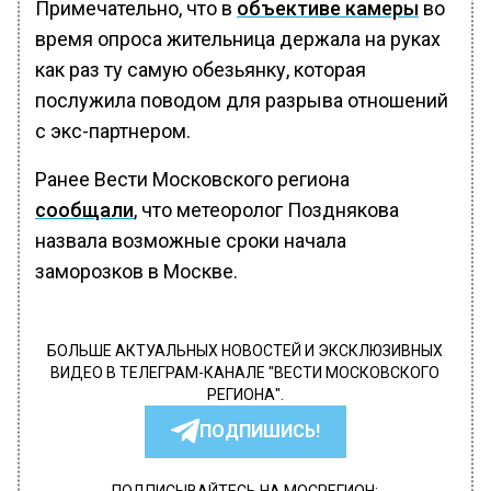
Примечательно, что в
объективе камеры
во
время опроса жительница держала на руках
как раз ту самую обезьянку, которая
послужила поводом для разрыва отношений
с экс-партнером.
Ранее Вести Московского региона
сообщали
, что метеоролог Позднякова
назвала возможные сроки начала
заморозков в Москве.
БОЛЬШЕ АКТУАЛЬНЫХ НОВОСТЕЙ И ЭКСКЛЮЗИВНЫХ
ВИДЕО В ТЕЛЕГРАМ-КАНАЛЕ "ВЕСТИ МОСКОВСКОГО
РЕГИОНА".
ПОДПИШИСЬ!