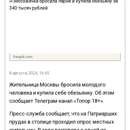
.freepik.com
8 августа 2024, 16:45
Жительница Москвы бросила молодого
человека и купила себе обезьянку. Об этом
сообщает Телеграм-канал «Топор 18+».
Пресс-служба сообщает, что на Патриарших
прудах в столице проходил опрос местных
жительниц. В ходе разговора с одной из