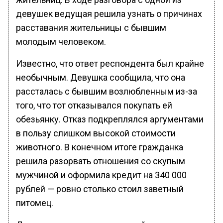
девушек ведущая решила узнать о причинах
расставания жительницы с бывшим
молодым человеком.
Известно, что ответ респондента был крайне
необычным. Девушка сообщила, что она
рассталась с бывшим возлюбленным из-за
того, что тот отказывался покупать ей
обезьянку. Отказ подкреплялся аргументами
в пользу слишком высокой стоимости
животного. В конечном итоге гражданка
решила разорвать отношения со скупым
мужчиной и оформила кредит на 340 000
рублей — ровно столько стоил заветный
питомец.