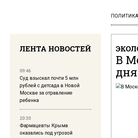
ПОЛИТИК
ЛЕНТА НОВОСТЕЙ
ЭКОЛ
В М
дня
09:46
Суд взыскал почти 5 млн
рублей с детсада в Новой
Москве за отравление
ребенка
20:30
Фармацевты Крыма
оказались под угрозой