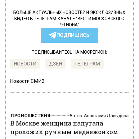
БОЛЬШЕ АКТУАЛЬНЫХ НОВОСТЕЙ И ЭКСКЛЮЗИВНЫХ
ВИДЕО В ТЕЛЕГРАМ-КАНАЛЕ "ВЕСТИ МОСКОВСКОГО
РЕГИОНА".
ПОДПИШИСЬ!
ПОДПИСЫВАЙТЕСЬ НА МОСРЕГИОН:
НОВОСТИ
ДЗЕН
ТЕЛЕГРАМ
Новости СМИ2
ПРОИСШЕСТВИЯ
Автор:
Анастасия Давыдова
В Москве женщина напугала
прохожих ручным медвежонком