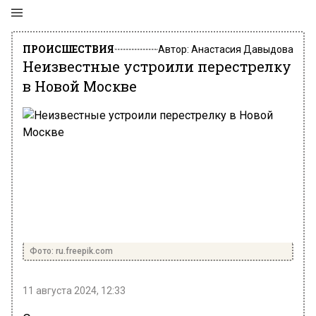
ПРОИСШЕСТВИЯ
Автор:
Анастасия Давыдова
Неизвестные устроили перестрелку
в Новой Москве
Фото: ru.freepik.com
11 августа 2024, 12:33