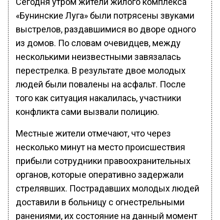
Сегодня утром жители жилого комплекса
«Бунинские Луга» были потрясены звуками
выстрелов, раздавшимися во дворе одного
из домов. По словам очевидцев, между
несколькими неизвестными завязалась
перестрелка. В результате двое молодых
людей были повалены на асфальт. После
того как ситуация накалилась, участники
конфликта сами вызвали полицию.
Местные жители отмечают, что через
несколько минут на место происшествия
прибыли сотрудники правоохранительных
органов, которые оперативно задержали
стрелявших. Пострадавших молодых людей
доставили в больницу с огнестрельными
ранениями, их состояние на данный момент