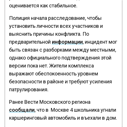
оценивается как стабильное.
Полиция начала расследование, чтобы
установить личности всех участников и
выяснить причины конфликта. По
предварительной
информации
, инцидент мог
быть связан с разборками между местными,
однако официального подтверждения этой
версии пока нет. Жители комплекса
выражают обеспокоенность уровнем
безопасности в районе и требуют усиления
патрулирования.
Ранее Вести Московского региона
сообщали
, что в Москве 4 школьника угнали
каршеринговый автомобиль и въехали в дом.