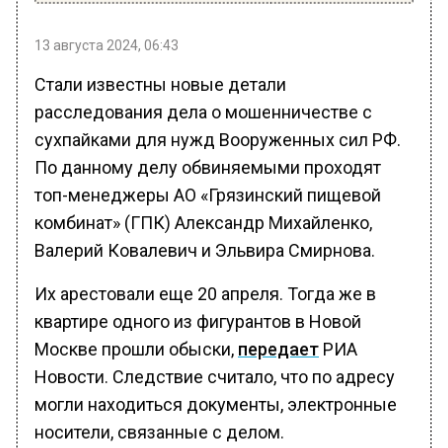
13 августа 2024, 06:43
Стали известны новые детали
расследования дела о мошенничестве с
сухпайками для нужд Вооруженных сил РФ.
По данному делу обвиняемыми проходят
топ-менеджеры АО «Грязинский пищевой
комбинат» (ГПК) Александр Михайленко,
Валерий Ковалевич и Эльвира Смирнова.
Их арестовали еще 20 апреля. Тогда же в
квартире одного из фигурантов в Новой
Москве прошли обыски,
передает
РИА
Новости. Следствие считало, что по адресу
могли находиться документы, электронные
носители, связанные с делом.