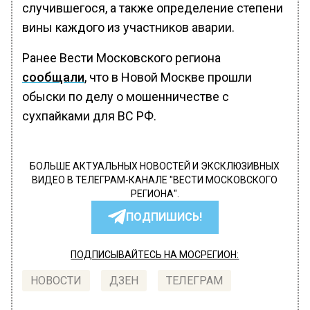
случившегося, а также определение степени
вины каждого из участников аварии.
Ранее Вести Московского региона
сообщали
, что в Новой Москве прошли
обыски по делу о мошенничестве с
сухпайками для ВС РФ.
БОЛЬШЕ АКТУАЛЬНЫХ НОВОСТЕЙ И ЭКСКЛЮЗИВНЫХ
ВИДЕО В ТЕЛЕГРАМ-КАНАЛЕ "ВЕСТИ МОСКОВСКОГО
РЕГИОНА".
ПОДПИШИСЬ!
ПОДПИСЫВАЙТЕСЬ НА МОСРЕГИОН:
НОВОСТИ
ДЗЕН
ТЕЛЕГРАМ