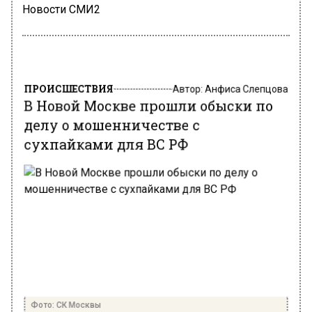
Новости СМИ2
ПРОИСШЕСТВИЯ
Автор:
Анфиса Слепцова
В Новой Москве прошли обыски по
делу о мошенничестве с
сухпайками для ВС РФ
Фото: СК Москвы