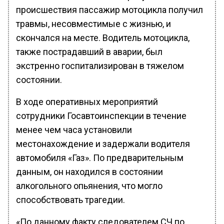
происшествия пассажир мотоцикла получил
травмы, несовместимые с жизнью, и
скончался на месте. Водитель мотоцикла,
также пострадавший в аварии, был
экстренно госпитализирован в тяжелом
состоянии.
В ходе оперативных мероприятий
сотрудники Госавтоинспекции в течение
менее чем часа установили
местонахождение и задержали водителя
автомобиля «Газ». По предварительным
данным, он находился в состоянии
алкогольного опьянения, что могло
способствовать трагедии.
«По данному факту следователем СЧ по