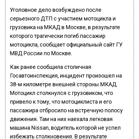
Уголовное дело возбуждено после
серьезного ДТП с участием мотоцикла и
грузовика на МКАД в Москве, в результате
которого трагически погиб пассажир
мотоцикла, сообщает официальный сайт ГУ
МВД России по Москве.
Как ранее сообщила столичная
Госавтоинспекция, инцидент произошел на
38-м километре внешней стороны МКАД.
Мотоцикл столкнулся с грузовиком, что
привело к тому, что мотоциклиста и его
пассажира отбросило на встречную полосу
движения. Там на них наехала легковая
машина Nissan, водитель которой не успел
избежать столкновения. В результате