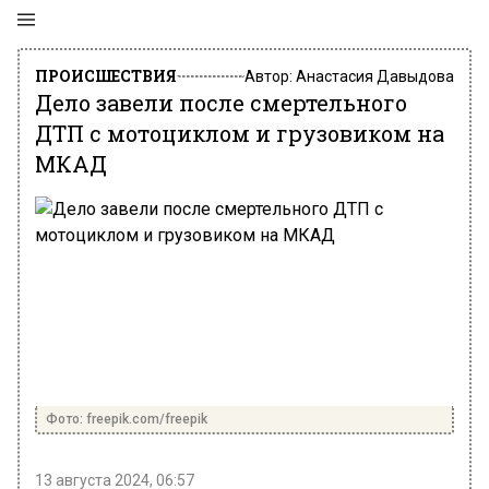
ПРОИСШЕСТВИЯ
Автор:
Анастасия Давыдова
Дело завели после смертельного
ДТП с мотоциклом и грузовиком на
МКАД
Фото: freepik.com/freepik
13 августа 2024, 06:57