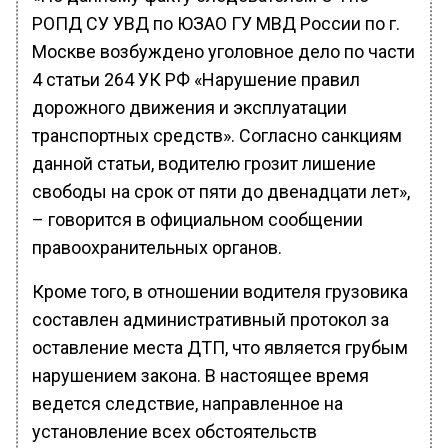
РОПД СУ УВД по ЮЗАО ГУ МВД России по г.
Москве возбуждено уголовное дело по части
4 статьи 264 УК РФ «Нарушение правил
дорожного движения и эксплуатации
транспортных средств». Согласно санкциям
данной статьи, водителю грозит лишение
свободы на срок от пяти до двенадцати лет»,
– говорится в официальном сообщении
правоохранительных органов.
Кроме того, в отношении водителя грузовика
составлен административный протокол за
оставление места ДТП, что является грубым
нарушением закона. В настоящее время
ведется следствие, направленное на
установление всех обстоятельств