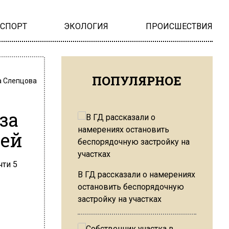
НСПОРТ
ЭКОЛОГИЯ
ПРОИСШЕСТВИЯ
ПОПУЛЯРНОЕ
 Слепцова
за
лей
В ГД рассказали о намерениях
остановить беспорядочную
застройку на участках