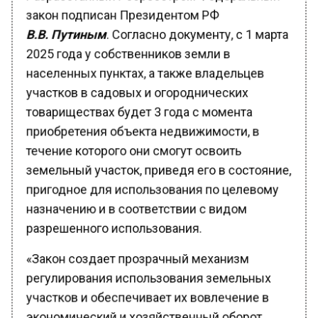
В.В. Путиным
. Согласно документу, с 1 марта
2025 года у собственников земли в
населенных пунктах, а также владельцев
участков в садовых и огороднических
товариществах будет 3 года с момента
приобретения объекта недвижимости, в
течение которого они смогут освоить
земельный участок, приведя его в состояние,
пригодное для использования по целевому
назначению и в соответствии с видом
разрешенного использования.
«Закон создает прозрачный механизм
регулирования использования земельных
участков и обеспечивает их вовлечение в
экономический и хозяйственный оборот.