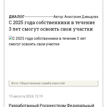
ДИАЛОГ
Автор:
Анастасия Давыдова
С 2025 года собственники в течение
3 лет смогут освоить свои участки
Фото: Общественная служба новостей
13 августа 2024, 12:19
Разработанный Росреестром Федеральный
закон подписан Президентом РФ