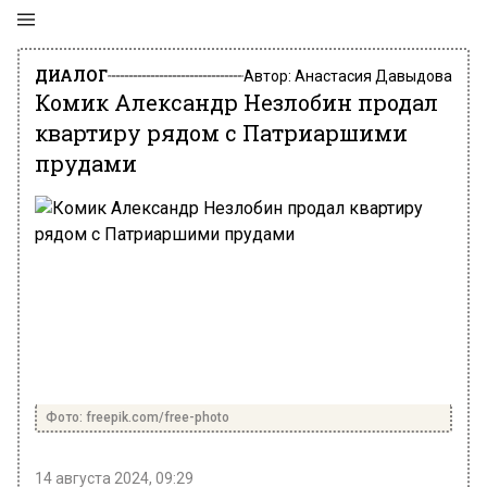
ДИАЛОГ
Автор:
Анастасия Давыдова
Комик Александр Незлобин продал
квартиру рядом с Патриаршими
прудами
Фото: freepik.com/free-photo
14 августа 2024, 09:29