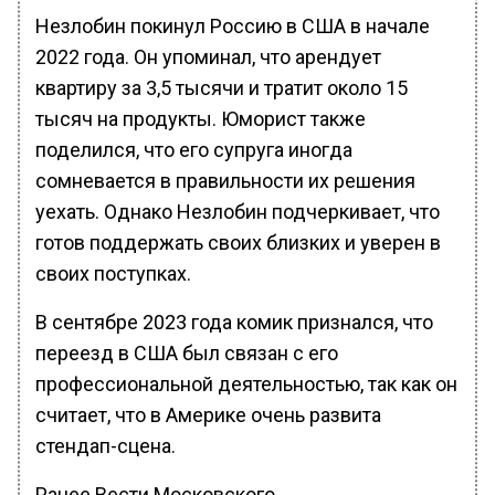
Незлобин покинул Россию в США в начале
2022 года. Он упоминал, что арендует
квартиру за 3,5 тысячи и тратит около 15
тысяч на продукты. Юморист также
поделился, что его супруга иногда
сомневается в правильности их решения
уехать. Однако Незлобин подчеркивает, что
готов поддержать своих близких и уверен в
своих поступках.
В сентябре 2023 года комик признался, что
переезд в США был связан с его
профессиональной деятельностью, так как он
считает, что в Америке очень развита
стендап-сцена.
Ранее Вести Московского