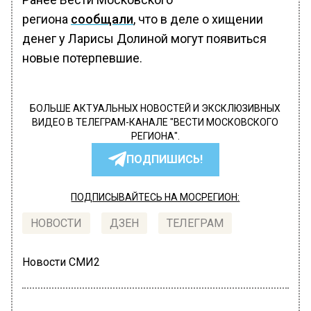
региона
сообщали
, что в деле о хищении
денег у Ларисы Долиной могут появиться
новые потерпевшие.
БОЛЬШЕ АКТУАЛЬНЫХ НОВОСТЕЙ И ЭКСКЛЮЗИВНЫХ
ВИДЕО В ТЕЛЕГРАМ-КАНАЛЕ "ВЕСТИ МОСКОВСКОГО
РЕГИОНА".
ПОДПИШИСЬ!
ПОДПИСЫВАЙТЕСЬ НА МОСРЕГИОН:
НОВОСТИ
ДЗЕН
ТЕЛЕГРАМ
Новости СМИ2