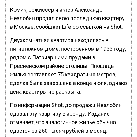
Комик, режиссер и актер Александр
Незлобин продал свою последнюю квартиру
в Москве, сообщает Life со ссылкой на Shot.
Двухкомнатная квартира находилась в
пятиэтажном доме, построенном в 1933 году,
рядом с Патриаршими прудами в
Пресненском районе столицы. Площадь
жилья составляет 75 квадратных метров,
сделка была завершена в конце июля, однако
цена квартиры не раскрыта.
По информации Shot, до продажи Незлобин
сдавал эту квартиру в аренду. Издание
отмечает, что аналогичное жилье обычно
сдается за 250 тысяч рублей в месяц.