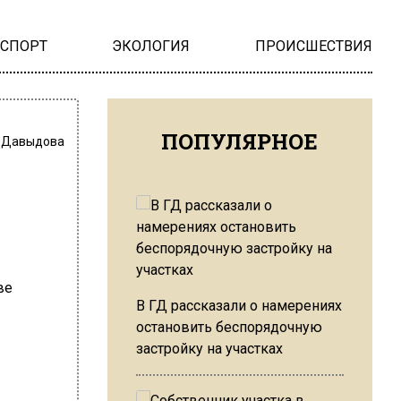
НСПОРТ
ЭКОЛОГИЯ
ПРОИСШЕСТВИЯ
ПОПУЛЯРНОЕ
 Давыдова
В ГД рассказали о намерениях
остановить беспорядочную
застройку на участках