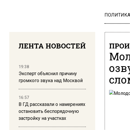
ПОЛИТИК
ЛЕНТА НОВОСТЕЙ
ПРОИ
Мол
озв
19:38
Эксперт объяснил причину
сло
громкого звука над Москвой
16:57
В ГД рассказали о намерениях
остановить беспорядочную
застройку на участках