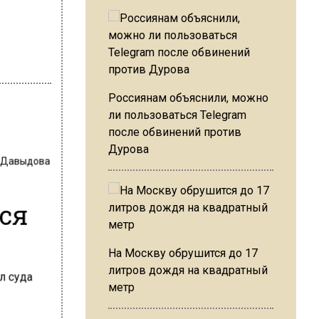
Россиянам объяснили, можно
ли пользоваться Telegram
после обвинений против
Дурова
 Давыдова
лся
На Москву обрушится до 17
литров дождя на квадратный
метр