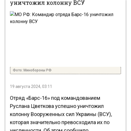
уничтожил колонну ВСУ
Фото: Минобороны РФ
19 августа 2024, 03:11
Отряд «Барс-16» под командованием
Руслана Цветкова успешно уничтожил
колонну Вооруженных сил Украины (ВСУ),
которая значительно превосходила их по
численности. Об этом сообщило