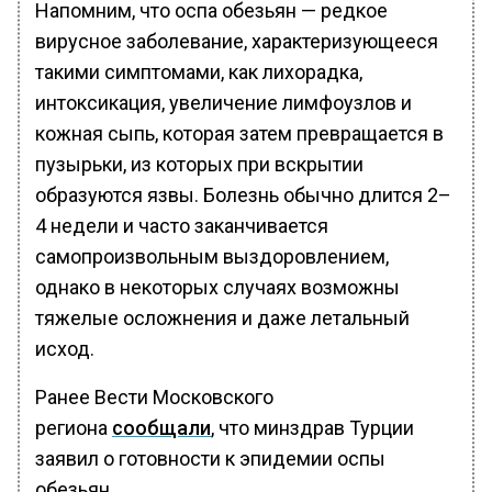
Напомним, что оспа обезьян — редкое
вирусное заболевание, характеризующееся
такими симптомами, как лихорадка,
интоксикация, увеличение лимфоузлов и
кожная сыпь, которая затем превращается в
пузырьки, из которых при вскрытии
образуются язвы. Болезнь обычно длится 2–
4 недели и часто заканчивается
самопроизвольным выздоровлением,
однако в некоторых случаях возможны
тяжелые осложнения и даже летальный
исход.
Ранее Вести Московского
региона
сообщали
, что минздрав Турции
заявил о готовности к эпидемии оспы
обезьян