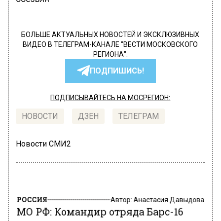
БОЛЬШЕ АКТУАЛЬНЫХ НОВОСТЕЙ И ЭКСКЛЮЗИВНЫХ
ВИДЕО В ТЕЛЕГРАМ-КАНАЛЕ "ВЕСТИ МОСКОВСКОГО
РЕГИОНА".
ПОДПИШИСЬ!
ПОДПИСЫВАЙТЕСЬ НА МОСРЕГИОН:
НОВОСТИ
ДЗЕН
ТЕЛЕГРАМ
Новости СМИ2
РОССИЯ
Автор:
Анастасия Давыдова
МО РФ: Командир отряда Барс-16