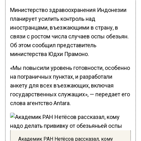
Министерство здравоохранения Индонезии
планирует усилить контроль над
иностранцами, въезжающими в страну, в
связи с ростом числа случаев оспы обезьян.
Об этом сообщил представитель
министерства Юдхи Прамоно.
«Мы повысили уровень готовности, особенно
на пограничных пунктах, и разработали
анкету для всех въезжающих, включая
государственных служащих», — передает его
слова агентство Antara.
Академик РАН Нетёсов рассказал, кому