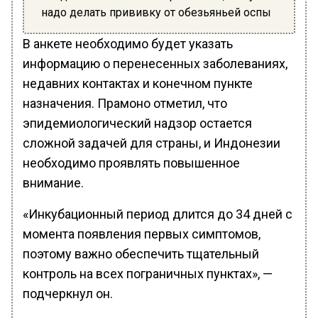
надо делать прививку от обезьяньей оспы
В анкете необходимо будет указать
информацию о перенесенных заболеваниях,
недавних контактах и конечном пункте
назначения. Прамоно отметил, что
эпидемиологический надзор остается
сложной задачей для страны, и Индонезии
необходимо проявлять повышенное
внимание.
«Инкубационный период длится до 34 дней с
момента появления первых симптомов,
поэтому важно обеспечить тщательный
контроль на всех пограничных пунктах», —
подчеркнул он.