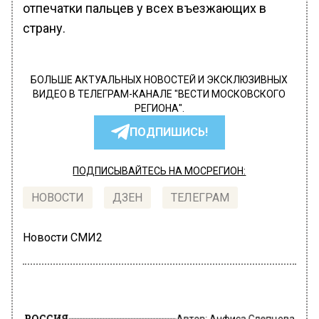
отпечатки пальцев у всех въезжающих в
страну.
БОЛЬШЕ АКТУАЛЬНЫХ НОВОСТЕЙ И ЭКСКЛЮЗИВНЫХ
ВИДЕО В ТЕЛЕГРАМ-КАНАЛЕ "ВЕСТИ МОСКОВСКОГО
РЕГИОНА".
ПОДПИШИСЬ!
ПОДПИСЫВАЙТЕСЬ НА МОСРЕГИОН:
НОВОСТИ
ДЗЕН
ТЕЛЕГРАМ
Новости СМИ2
РОССИЯ
Автор:
Анфиса Слепцова