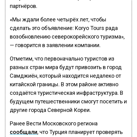
партнёров.
«Мы ждали более четырёх лет, чтобы
сделать это объявление: Koryo Tours рада
возобновлению северокорейского туризма»,
— говорится в заявлении компании.
Отметим, что первоначально туристов из
разных стран мира будут привозить в город
Самджиён, который находится недалеко от
китайской границы. В этом районе активно
создаётся туристическая инфраструктура. В
будущем путешественники смогут посетить и
другие города Северной Кореи.
Ранее Вести Московского региона
сообщали
, что Турция планирует проверять