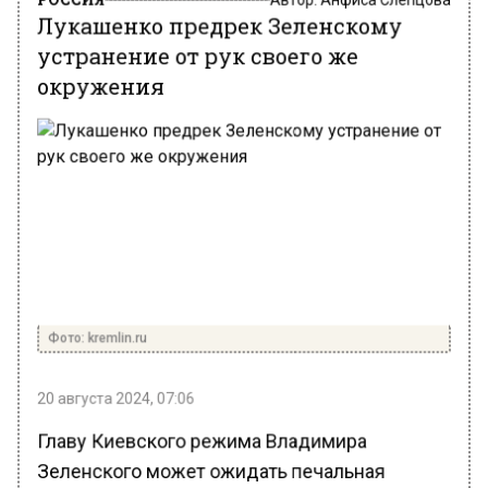
Лукашенко предрек Зеленскому
устранение от рук своего же
окружения
Фото: kremlin.ru
20 августа 2024, 07:06
Главу Киевского режима Владимира
Зеленского может ожидать печальная