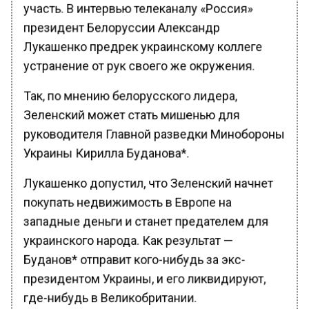
участь. В интервью телеканалу «Россия»
президент Белоруссии Александр
Лукашенко предрек украинскому коллеге
устранение от рук своего же окружения.
Так, по мнению белорусского лидера,
Зеленский может стать мишенью для
руководителя Главной разведки Минобороны
Украины Кирилла Буданова*.
Лукашенко допустил, что Зеленский начнет
покупать недвижимость в Европе на
западные деньги и станет предателем для
украинского народа. Как результат —
Буданов* отправит кого-нибудь за экс-
президентом Украины, и его ликвидируют,
где-нибудь в Великобритании.