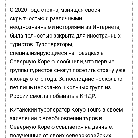
С 2020 года страна, манящая своей
скрытностью и различными
неоднозначными историями из Интернета,
была полностью закрыта для иностранных
туристов. Туроператоры,
специализирующиеся на поездках в
Северную Корею, сообщили, что первые
группы туристов смогут посетить страну уже
к концу этого года. За последние несколько
лет лишь несколько школьных групп из
России смогли побывать в КНДР.
Китайский туроператор Koryo Tours в своём
заявлении о возобновлении туров в
Северную Корею ссылается на данные,
полученные от своих северокорейских