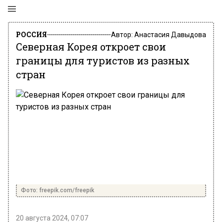
РОССИЯ
Автор:
Анастасия Давыдова
Северная Корея откроет свои
границы для туристов из разных
стран
Фото: freepik.com/freepik
20 августа 2024, 07:07