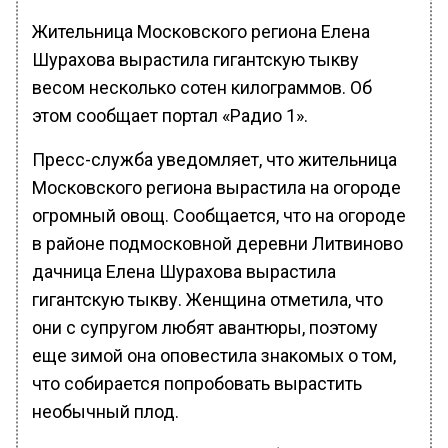
Жительница Московского региона Елена
Шурахова вырастила гигантскую тыкву
весом несколько сотен килограммов. Об
этом сообщает портал «Радио 1».
Пресс-служба уведомляет, что жительница
Московского региона вырастила на огороде
огромный овощ. Сообщается, что на огороде
в районе подмосковной деревни Литвиново
дачница Елена Шурахова вырастила
гигантскую тыкву. Женщина отметила, что
они с супругом любят авантюры, поэтому
еще зимой она оповестила знакомых о том,
что собирается попробовать вырастить
необычный плод.