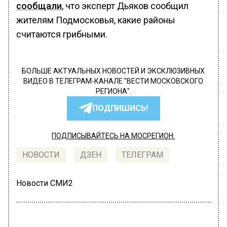
сообщали
, что эксперт Дьяков сообщил
жителям Подмосковья, какие районы
считаются грибными.
БОЛЬШЕ АКТУАЛЬНЫХ НОВОСТЕЙ И ЭКСКЛЮЗИВНЫХ
ВИДЕО В ТЕЛЕГРАМ-КАНАЛЕ "ВЕСТИ МОСКОВСКОГО
РЕГИОНА".
ПОДПИШИСЬ!
ПОДПИСЫВАЙТЕСЬ НА МОСРЕГИОН:
НОВОСТИ
ДЗЕН
ТЕЛЕГРАМ
Новости СМИ2