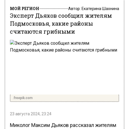
МОЙ РЕГИОН
Автор:
Екатерина Шахнина
Эксперт Дьяков сообщил жителям
Подмосковья, какие районы
считаются грибными
.freepik.com
23 августа 2024, 23:24
Миколог Максим Дьяков рассказал жителям