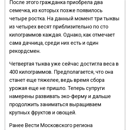
После этого гражданка приобрела два
семечка, из которых позже появилось
четыре ростка. На данный момент три тыквы
из четырех весят приблизительно по сто
килограммов каждая. Однако, как отмечает
сама дачница, среди них есть и один
рекордсмен.
Четвертая тыква уже сейчас достигла веса в
400 килограммов. Предполагается, что она
станет еще тяжелее, ведь время сбора
урожая еще не пришло. Теперь супруги
намерены развивать эко-ферму и дальше
продолжить заниматься выращиваем
крупных фруктов и овощей.
Ранее Вести Московского региона