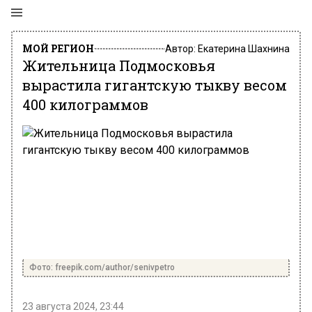
МОЙ РЕГИОН
Автор:
Екатерина Шахнина
Жительница Подмосковья
вырастила гигантскую тыкву весом
400 килограммов
Фото: freepik.com/author/senivpetro
23 августа 2024, 23:44