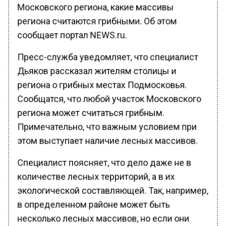
Московского региона, какие массивы
региона считаются грибными. Об этом
сообщает портал NEWS.ru.
Пресс-служба уведомляет, что специалист
Дьяков рассказал жителям столицы и
региона о грибных местах Подмосковья.
Сообщатся, что любой участок Московского
региона может считаться грибным.
Примечательно, что важным условием при
этом выступает наличие лесных массивов.
Специалист поясняет, что дело даже не в
количестве лесных территорий, а в их
экологической составляющей. Так, например,
в определенном районе может быть
несколько лесных массивов, но если они