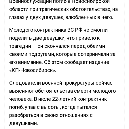
Военнослужащий погиб в Новосибирской
области при трагических обстоятельствах, на
глазах у двух девушек, влюбленных в него.
Молодого контрактника ВС РФ не смогли
поделить две девушки, что привело к
трагедии — он скончался перед обеими
своими подругами, которые соперничали за
его внимание. Об этом сообщает издание
«КП-Новосибирск».
Следователи военной прокуратуры сейчас
выясняют обстоятельства смерти молодого
человека. В июле 22-летний контрактник
погиб, упав с высоты, когда пытался
разобраться в своих отношениях с
девушками.