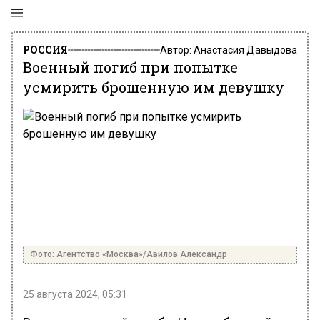
РОССИЯ
Автор:
Анастасия Давыдова
Военный погиб при попытке
усмирить брошенную им девушку
Фото: Агентство «Москва»/Авилов Александр
25 августа 2024, 05:31