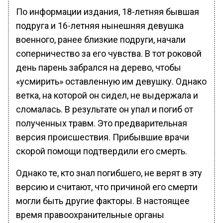
По информации издания, 18-летняя бывшая
подруга и 16-летняя нынешняя девушка
военного, ранее близкие подруги, начали
соперничество за его чувства. В тот роковой
день парень забрался на дерево, чтобы
«усмирить» оставленную им девушку. Однако
ветка, на которой он сидел, не выдержала и
сломалась. В результате он упал и погиб от
полученных травм. Это предварительная
версия происшествия. Прибывшие врачи
скорой помощи подтвердили его смерть.
Однако те, кто знал погибшего, не верят в эту
версию и считают, что причиной его смерти
могли быть другие факторы. В настоящее
время правоохранительные органы