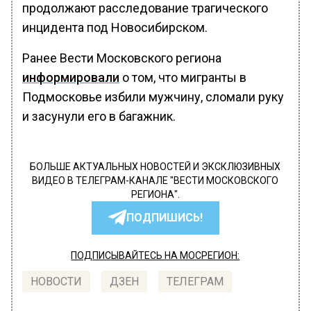
продолжают расследование трагического
инцидента под Новосибирском.
Ранее Вести Московского региона
информировали
о том, что мигранты в
Подмосковье избили мужчину, сломали руку
и засунули его в багажник.
БОЛЬШЕ АКТУАЛЬНЫХ НОВОСТЕЙ И ЭКСКЛЮЗИВНЫХ
ВИДЕО В ТЕЛЕГРАМ-КАНАЛЕ "ВЕСТИ МОСКОВСКОГО
РЕГИОНА".
ПОДПИШИСЬ!
ПОДПИСЫВАЙТЕСЬ НА МОСРЕГИОН:
НОВОСТИ
ДЗЕН
ТЕЛЕГРАМ