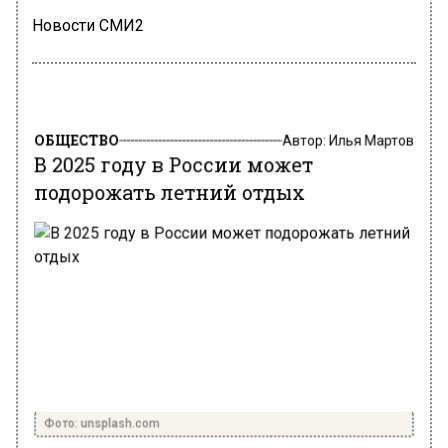
Новости СМИ2
ОБЩЕСТВО
Автор:
Илья Мартов
В 2025 году в России может
подорожать летний отдых
Фото: unsplash.com