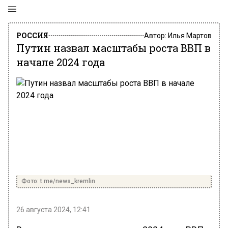
РОССИЯ
Автор:
Илья Мартов
Путин назвал масштабы роста ВВП в
начале 2024 года
Фото: t.me/news_kremlin
26 августа 2024, 12:41