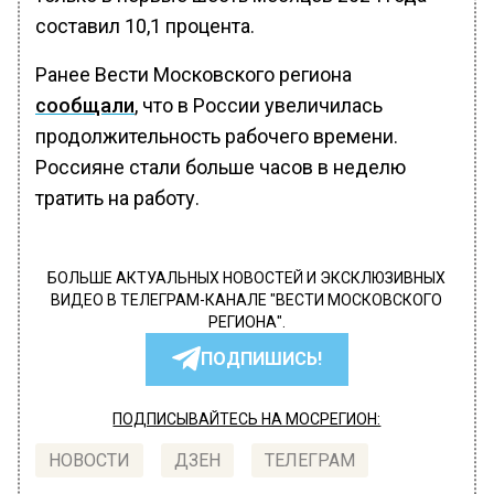
составил 10,1 процента.
Ранее Вести Московского региона
сообщали
, что в России увеличилась
продолжительность рабочего времени.
Россияне стали больше часов в неделю
тратить на работу.
БОЛЬШЕ АКТУАЛЬНЫХ НОВОСТЕЙ И ЭКСКЛЮЗИВНЫХ
ВИДЕО В ТЕЛЕГРАМ-КАНАЛЕ "ВЕСТИ МОСКОВСКОГО
РЕГИОНА".
ПОДПИШИСЬ!
ПОДПИСЫВАЙТЕСЬ НА МОСРЕГИОН:
НОВОСТИ
ДЗЕН
ТЕЛЕГРАМ