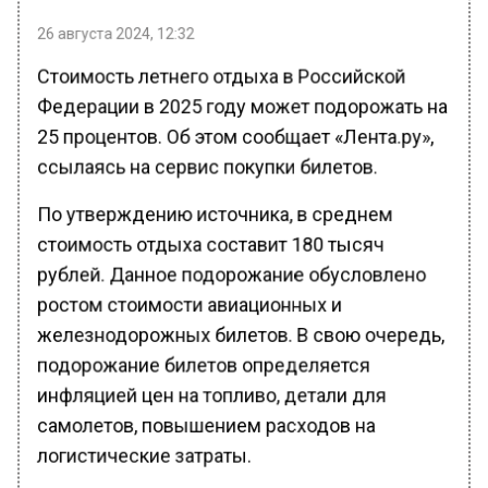
26 августа 2024, 12:32
Стоимость летнего отдыха в Российской
Федерации в 2025 году может подорожать на
25 процентов. Об этом сообщает «Лента.ру»,
ссылаясь на сервис покупки билетов.
По утверждению источника, в среднем
стоимость отдыха составит 180 тысяч
рублей. Данное подорожание обусловлено
ростом стоимости авиационных и
железнодорожных билетов. В свою очередь,
подорожание билетов определяется
инфляцией цен на топливо, детали для
самолетов, повышением расходов на
логистические затраты.