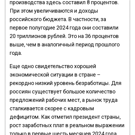
производства здесь составил 8 процентов.
При этом увеличиваются и доходы
российского бюджета. В частности, за
первое полугодие 2024 года они составили
20 триллионов рублей. Это на 36 процентов
выше, чем в аналогичный период прошлого
года.
Еще одно свидетельство хорошей
экономической ситуации в стране –
рекордно низкий уровень безработицы. Для
россиян существует большое количество
предложений рабочих мест, а рынок труда
сталкивается скорее с кадровым
дефицитом. Как отметил президент страны,
рост заработных плат в реальном выражении
только в первые шесть месяцев 2024 года