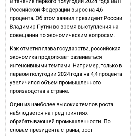
В течение первого полугодия 2024 года ВВП
Российской Федерации вырос на 4,6
процента. Об этом заявил президент России
Владимир Путин во время выступления на
совещании по экономическим вопросам.
Как отметил глава государства, российская
экономика продолжает развиваться
интенсивными темпами. Например, только в
первом полугодии 2024 года на 4,4 процента
увеличился объем промышленного
производства в стране.
Один из наиболее высоких темпов роста
наблюдается на предприятиях
обрабатывающей промышленности. По
словам президента страны, рост