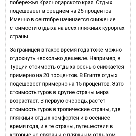
побережья Краснодарского края. Отдых
подешевеет в среднем на 25 процентов.
Именно в сентябре начинается снижение
стоимости отдыха на всех пляжных курортах
страны.
За границей в такое время года тоже можно
отдохнуть несколько дешевле. Например, в
Турции стоимость отдыха осенью снижается
примерно на 20 процентов. В Египте отдых
подешевеет примерно на 15 процентов. Зато
стоимость туров в другие страны мира
возрастает. В первую очередь, растет
стоимость туров в тропические страны, где
пляжный отдых комфортен и в осеннее
время года, и в те страны, путешествия в
которые не связаны с пляжным отдыхом.