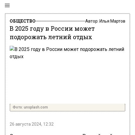
ОБЩЕСТВО
Автор:
Илья Мартов
В 2025 году в России может
подорожать летний отдых
Фото: unsplash.com
26 августа 2024, 12:32