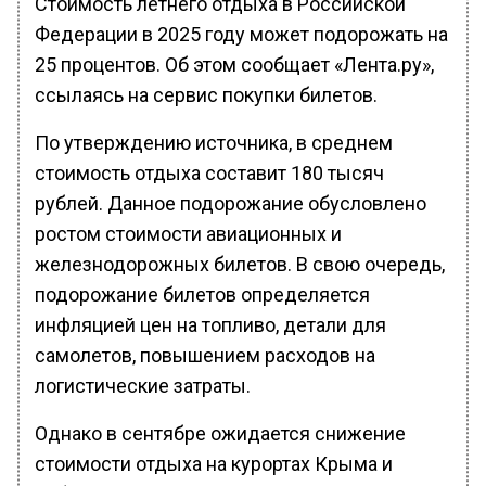
Стоимость летнего отдыха в Российской
Федерации в 2025 году может подорожать на
25 процентов. Об этом сообщает «Лента.ру»,
ссылаясь на сервис покупки билетов.
По утверждению источника, в среднем
стоимость отдыха составит 180 тысяч
рублей. Данное подорожание обусловлено
ростом стоимости авиационных и
железнодорожных билетов. В свою очередь,
подорожание билетов определяется
инфляцией цен на топливо, детали для
самолетов, повышением расходов на
логистические затраты.
Однако в сентябре ожидается снижение
стоимости отдыха на курортах Крыма и