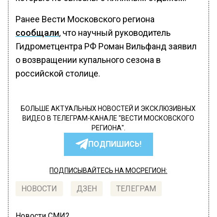
Ранее Вести Московского региона
сообщали
, что научный руководитель
Гидрометцентра РФ Роман Вильфанд заявил
о возвращении купального сезона в
российской столице.
БОЛЬШЕ АКТУАЛЬНЫХ НОВОСТЕЙ И ЭКСКЛЮЗИВНЫХ
ВИДЕО В ТЕЛЕГРАМ-КАНАЛЕ "ВЕСТИ МОСКОВСКОГО
РЕГИОНА".
ПОДПИШИСЬ!
ПОДПИСЫВАЙТЕСЬ НА МОСРЕГИОН:
НОВОСТИ
ДЗЕН
ТЕЛЕГРАМ
Новости СМИ2