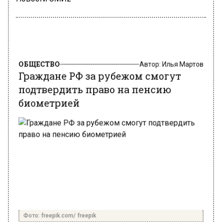
ОБЩЕСТВО
Автор:
Илья Мартов
Граждане РФ за рубежом смогут
подтвердить право на пенсию
биометрией
Фото: freepik.com/ freepik