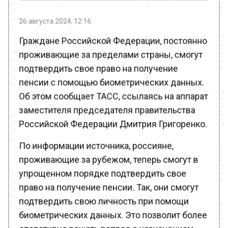
26 августа 2024, 12:16
Граждане Российской Федерации, постоянно
проживающие за пределами страны, смогут
подтвердить свое право на получение
пенсии с помощью биометрических данных.
Об этом сообщает ТАСС, ссылаясь на аппарат
заместителя председателя правительства
Российской Федерации Дмитрия Григоренко.
По информации источника, россияне,
проживающие за рубежом, теперь смогут в
упрощенном порядке подтвердить свое
право на получение пенсии. Так, они смогут
подтвердить свою личность при помощи
биометрических данных. Это позволит более
оперативно решать вопрос с назначением