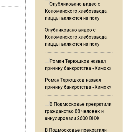
Опубликовано видео с
Коломенского хлебозавода:
пиццы валяются на полу
Роман Терюшков назвал
причину банкротства «Химок»
В Подмосковье прекратили