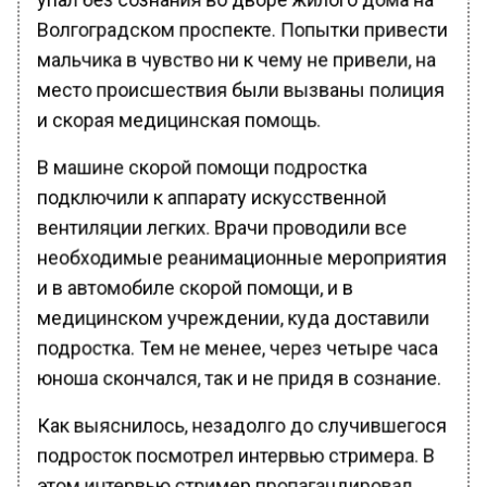
Волгоградском проспекте. Попытки привести
мальчика в чувство ни к чему не привели, на
место происшествия были вызваны полиция
и скорая медицинская помощь.
В машине скорой помощи подростка
подключили к аппарату искусственной
вентиляции легких. Врачи проводили все
необходимые реанимационные мероприятия
и в автомобиле скорой помощи, и в
медицинском учреждении, куда доставили
подростка. Тем не менее, через четыре часа
юноша скончался, так и не придя в сознание.
Как выяснилось, незадолго до случившегося
подросток посмотрел интервью стримера. В
этом интервью стример пропагандировал