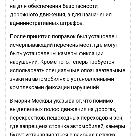
не для обеспечения безопасности
дорожного движения, а для назначения
административных штрафов.
После принятия поправок был установлен
исчерпывающий перечень мест, где могут
быть установлены камеры фиксации
нарушений. Кроме того, теперь требуется
использовать специальные опознавательные
знаки на автомобилях с установленными
комплексами фиксации нарушений.
В мэрии Москвы указывают, что помимо
выделенных полос движения на дорогах,
перекрестков, пешеходных переходов и зон,
где запрещена стоянка автомобилей, камеры
будут устанавливаться в районах детских