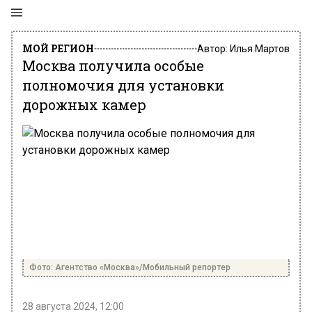
МОЙ РЕГИОН
Автор:
Илья Мартов
Москва получила особые
полномочия для установки
дорожных камер
Фото: Агентство «Москва»/Мобильный репортер
28 августа 2024, 12:00