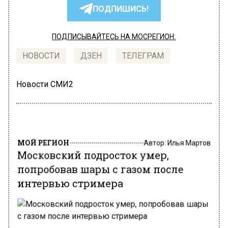
ПОДПИШИСЬ!
ПОДПИСЫВАЙТЕСЬ НА МОСРЕГИОН:
НОВОСТИ
ДЗЕН
ТЕЛЕГРАМ
Новости СМИ2
МОЙ РЕГИОН
Автор:
Илья Мартов
Московский подросток умер,
попробовав шары с газом после
интервью стримера