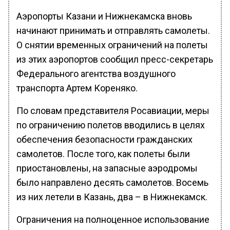
Аэропорты Казани и Нижнекамска вновь
начинают принимать и отправлять самолеты.
О снятии временных ограничений на полеты
из этих аэропортов сообщил пресс-секретарь
Федерального агентства воздушного
транспорта Артем Кореняко.
По словам представителя Росавиации, меры
по ограничению полетов вводились в целях
обеспечения безопасности гражданских
самолетов. После того, как полеты были
приостановлены, на запасные аэродромы
было направлено десять самолетов. Восемь
из них летели в Казань, два – в Нижнекамск.
Ограничения на полноценное использование