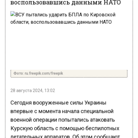
Фото: ru.freepik.com/freepik
28 августа 2024, 13:02
Сегодня вооруженные силы Украины
впервые с момента начала специальной
военной операции попытались атаковать
Курскую область с помощью беспилотных
летательных аппаратов. Об этом сообщают