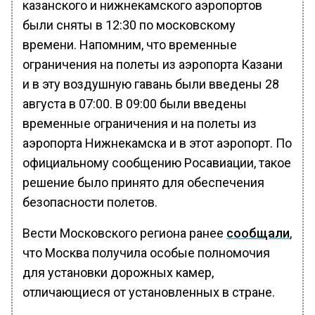
казанского и нижнекамского аэропортов
были сняты в 12:30 по московскому
времени. Напомним, что временные
ограничения на полеты из аэропорта Казани
и в эту воздушную гавань были введены 28
августа в 07:00. В 09:00 были введены
временные ограничения и на полеты из
аэропорта Нижнекамска и в этот аэропорт. По
официальному сообщению Росавиации, такое
решение было принято для обеспечения
безопасности полетов.
Вести Московского региона ранее
сообщали
,
что Москва получила особые полномочия
для установки дорожных камер,
отличающиеся от установленных в стране.