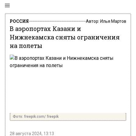
РОССИЯ
Автор:
Илья Мартов
В аэропортах Казани и
Нижнекамска сняты ограничения
на полеты
Фото: freepik.com/ freepik
28 августа 2024, 13:13