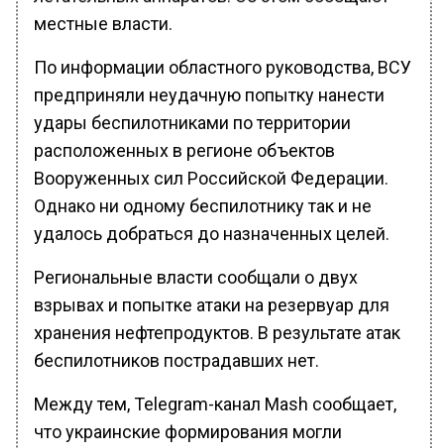
местные власти.
По информации областного руководства, ВСУ
предприняли неудачную попытку нанести
удары беспилотниками по территории
расположенных в регионе объектов
Вооруженных сил Российской Федерации.
Однако ни одному беспилотнику так и не
удалось добраться до назначенных целей.
Региональные власти сообщали о двух
взрывах и попытке атаки на резервуар для
хранения нефтепродуктов. В результате атак
беспилотников пострадавших нет.
Между тем, Telegram-канал Mash сообщает,
что украинские формирования могли