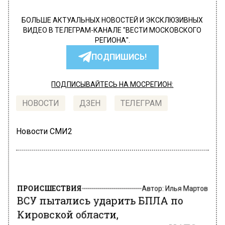
БОЛЬШЕ АКТУАЛЬНЫХ НОВОСТЕЙ И ЭКСКЛЮЗИВНЫХ
ВИДЕО В ТЕЛЕГРАМ-КАНАЛЕ "ВЕСТИ МОСКОВСКОГО
РЕГИОНА".
ПОДПИШИСЬ!
ПОДПИСЫВАЙТЕСЬ НА МОСРЕГИОН:
НОВОСТИ
ДЗЕН
ТЕЛЕГРАМ
Новости СМИ2
ПРОИСШЕСТВИЯ
Автор:
Илья Мартов
ВСУ пытались ударить БПЛА по
Кировской области,
воспользовавшись данными НАТО